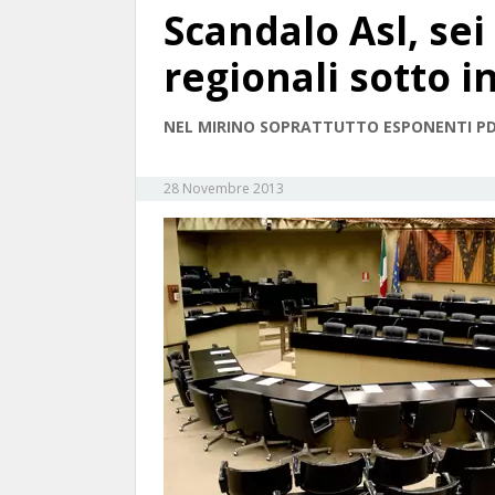
Scandalo Asl, sei 
regionali sotto i
NEL MIRINO SOPRATTUTTO ESPONENTI P
28 Novembre 2013