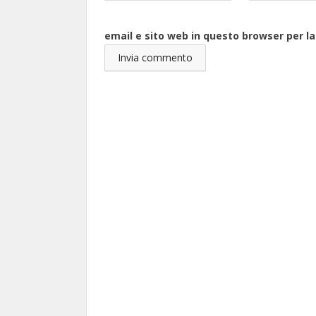
email e sito web in questo browser per 