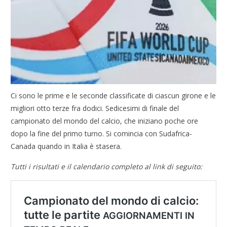
Ci sono le prime e le seconde classificate di ciascun girone e le
migliori otto terze fra dodici. Sedicesimi di finale del
campionato del mondo del calcio, che iniziano poche ore
dopo la fine del primo turno. Si comincia con Sudafrica-
Canada quando in Italia è stasera.
Tutti i risultati e il calendario completo al link di seguito: