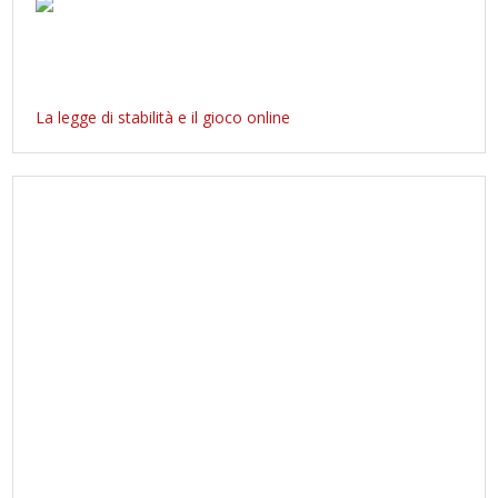
La legge di stabilità e il gioco online