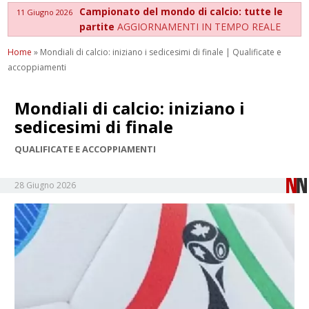
Campionato del mondo di calcio: tutte le
11 Giugno 2026
partite
AGGIORNAMENTI IN TEMPO REALE
Home
»
Mondiali di calcio: iniziano i sedicesimi di finale | Qualificate e
accoppiamenti
Mondiali di calcio: iniziano i
sedicesimi di finale
QUALIFICATE E ACCOPPIAMENTI
28 Giugno 2026