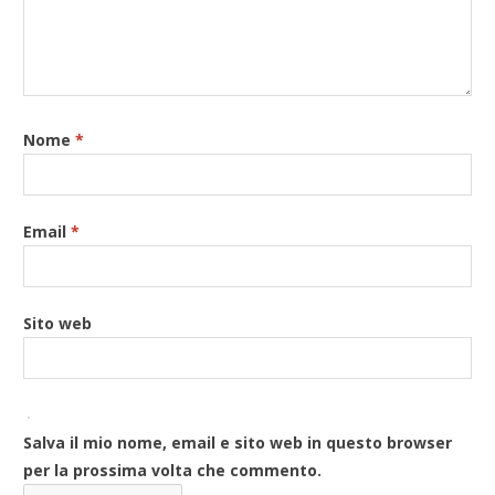
Nome
*
Email
*
Sito web
Salva il mio nome, email e sito web in questo browser
per la prossima volta che commento.