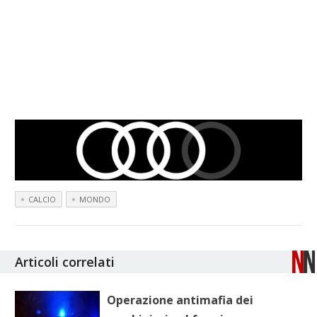
CALCIO
MONDO
Articoli correlati
Operazione antimafia dei