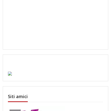
Siti amici