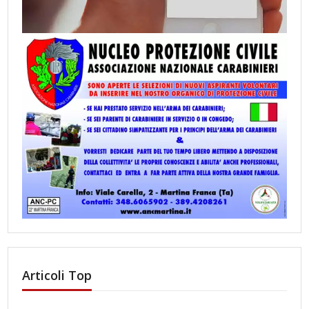
Articoli Top