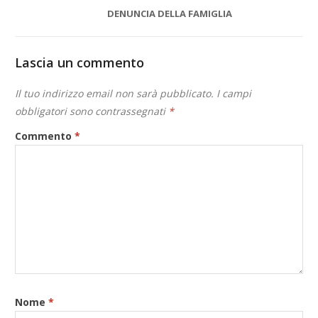
DENUNCIA DELLA FAMIGLIA
Lascia un commento
Il tuo indirizzo email non sarà pubblicato.
I campi
obbligatori sono contrassegnati
*
Commento
*
Nome
*