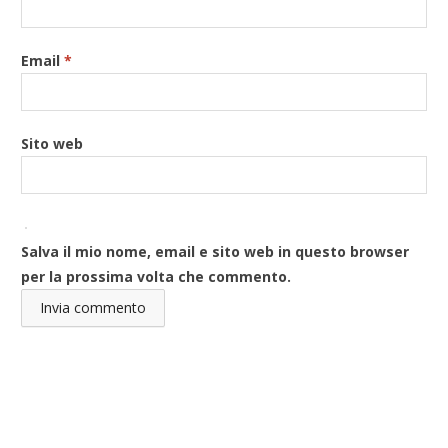
Email
*
Sito web
Salva il mio nome, email e sito web in questo browser
per la prossima volta che commento.