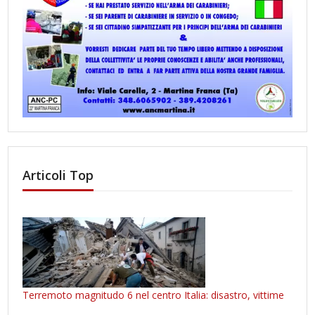
Articoli Top
Terremoto magnitudo 6 nel centro Italia: disastro, vittime