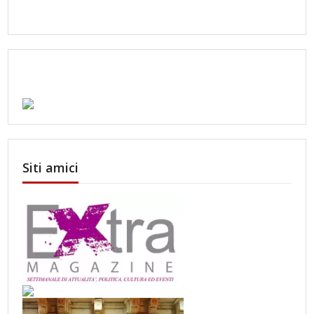
Siti amici