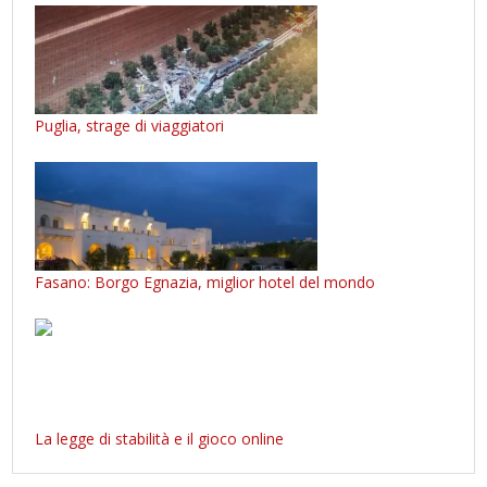
Puglia, strage di viaggiatori
Fasano: Borgo Egnazia, miglior hotel del mondo
La legge di stabilità e il gioco online