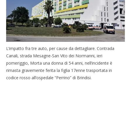
L’impatto fra tre auto, per cause da dettagliare. Contrada
Canali, strada Mesagne-San Vito dei Normanni, ieri
pomeriggio, Morta una donna di 54 anni, nell’incidente è
rimasta gravemente ferita la figlia 17enne trasportata in
codice rosso all’ospedale “Perrino” di Brindisi.