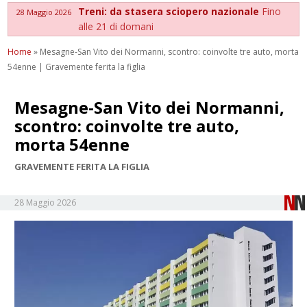
Treni: da stasera sciopero nazionale
Fino
28 Maggio 2026
alle 21 di domani
Home
»
Mesagne-San Vito dei Normanni, scontro: coinvolte tre auto, morta
54enne | Gravemente ferita la figlia
Mesagne-San Vito dei Normanni,
scontro: coinvolte tre auto,
morta 54enne
GRAVEMENTE FERITA LA FIGLIA
28 Maggio 2026