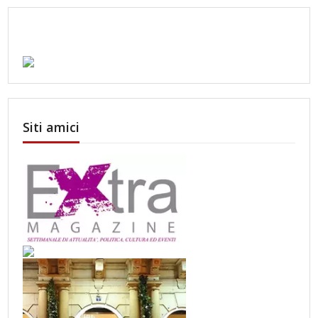
Siti amici