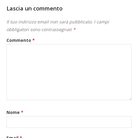
Lascia un commento
Il tuo indirizzo email non sarà pubblicato.
I campi
obbligatori sono contrassegnati
*
Commento
*
Nome
*
Email
*