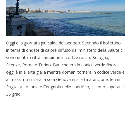
Oggi è la giornata più calda del periodo. Secondo il bollettino
in tema di ondate di calore diffuso dal ministero della Salute ci
sono quattro città campione in codice rosso: Bologna,
Firenze, Roma e Torino. Bari che era in codice verde finora,
oggi è in allerta gialla mentre domani tornerà in codice verde e
al massimo ci sarà la sola Genova in allerta arancione. Ieri in
Puglia, a Loconia e Cerignola nello specifico, si sono superati i
36 gradi.