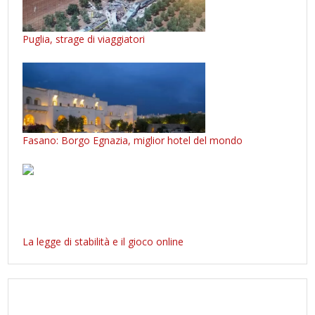
Puglia, strage di viaggiatori
Fasano: Borgo Egnazia, miglior hotel del mondo
La legge di stabilità e il gioco online