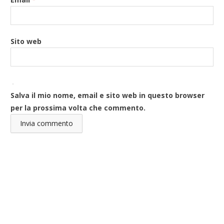
Sito web
Salva il mio nome, email e sito web in questo browser
per la prossima volta che commento.