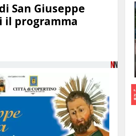
 di San Giuseppe
gi il programma