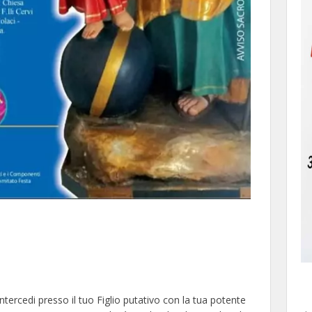
ntercedi presso il tuo Figlio putativo con la tua potente