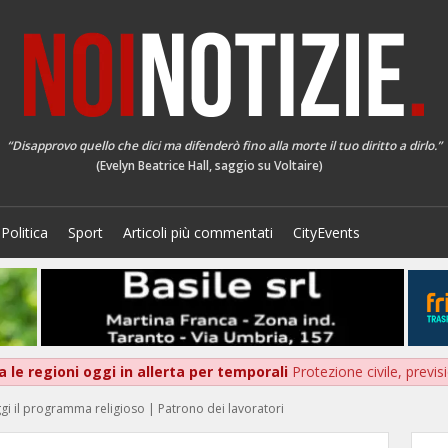
“Disapprovo quello che dici ma difenderò fino alla morte il tuo diritto a dirlo.”
(Evelyn Beatrice Hall, saggio su Voltaire)
Politica
Sport
Articoli più commentati
CityEvents
 le regioni oggi in allerta per temporali
Protezione civile, previ
gi il programma religioso | Patrono dei lavoratori