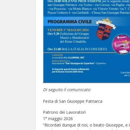
Di seguito il comunicato:
Festa di San Giuseppe Patriarca
Patrono dei Lavoratori
1° maggio 2026
“Ricordati dunque di noi, o beato Giuseppe, e i