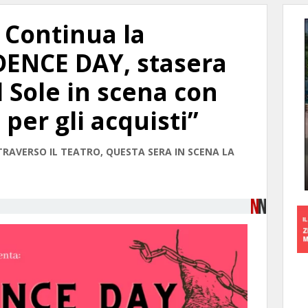
 Continua la
ENCE DAY, stasera
 Sole in scena con
 per gli acquisti”
AVERSO IL TEATRO, QUESTA SERA IN SCENA LA