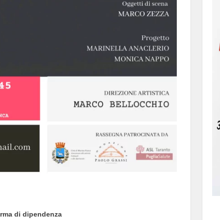
orma di dipendenza