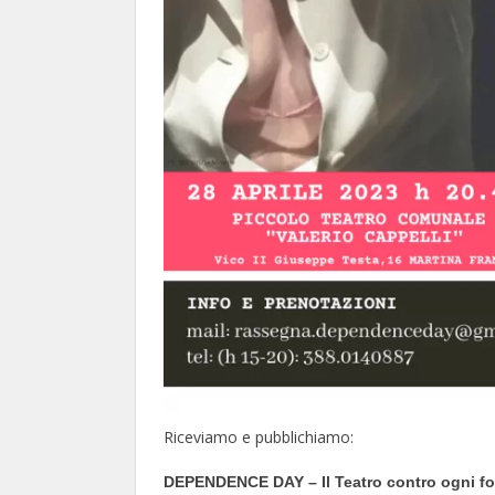
Riceviamo e pubblichiamo:
DEPENDENCE
DAY – Il Teatro contro ogni f