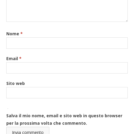
Nome
*
Email
*
Sito web
Salva il mio nome, email e sito web in questo browser
per la prossima volta che commento.