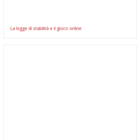
La legge di stabilità e il gioco online