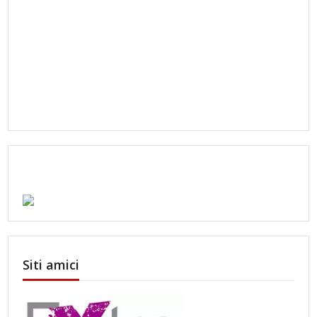
Siti amici