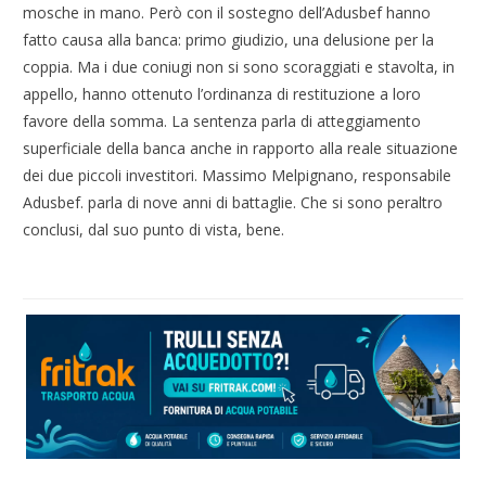
mosche in mano. Però con il sostegno dell’Adusbef hanno
fatto causa alla banca: primo giudizio, una delusione per la
coppia. Ma i due coniugi non si sono scoraggiati e stavolta, in
appello, hanno ottenuto l’ordinanza di restituzione a loro
favore della somma. La sentenza parla di atteggiamento
superficiale della banca anche in rapporto alla reale situazione
dei due piccoli investitori. Massimo Melpignano, responsabile
Adusbef. parla di nove anni di battaglie. Che si sono peraltro
conclusi, dal suo punto di vista, bene.