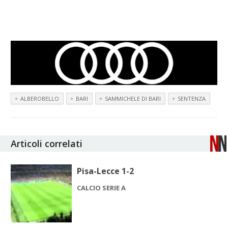
ALBEROBELLO
BARI
SAMMICHELE DI BARI
SENTENZA
Articoli correlati
Pisa-Lecce 1-2
CALCIO SERIE A