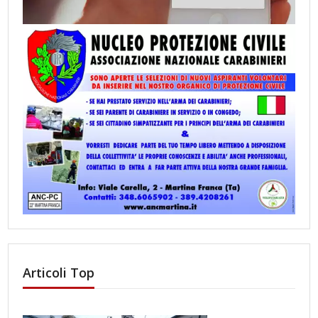
Articoli Top