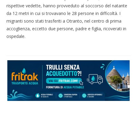
rispettive vedette, hanno provveduto al soccorso del natante
da 12 metri in cui si trovavano le 28 persone in difficoltà. I
migranti sono stati trasferiti a Otranto, nel centro di prima
accoglienza, eccetto due persone, padre e figlia, ricoverati in
ospedale.