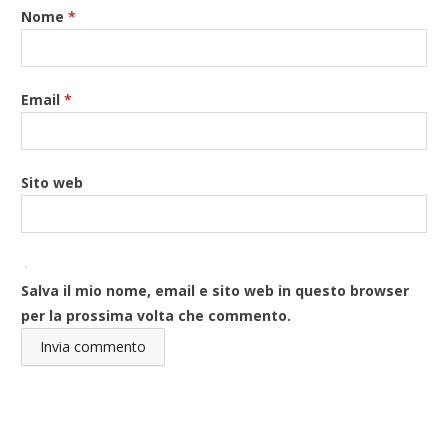
Nome
*
Email
*
Sito web
Salva il mio nome, email e sito web in questo browser
per la prossima volta che commento.