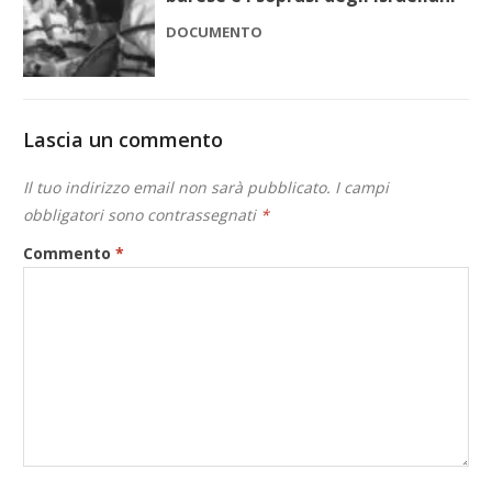
DOCUMENTO
Lascia un commento
Il tuo indirizzo email non sarà pubblicato.
I campi
obbligatori sono contrassegnati
*
Commento
*