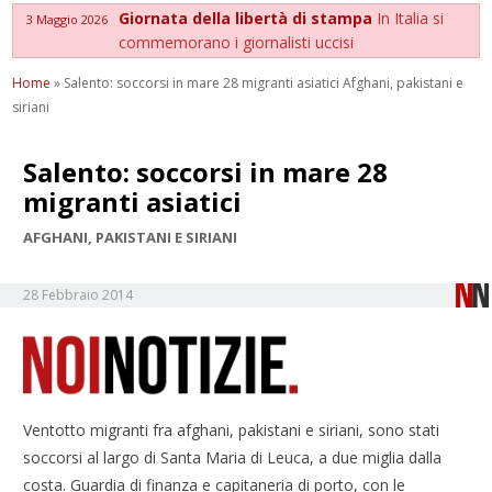
Giornata della libertà di stampa
In Italia si
3 Maggio 2026
commemorano i giornalisti uccisi
Home
»
Salento: soccorsi in mare 28 migranti asiatici Afghani, pakistani e
siriani
Salento: soccorsi in mare 28
migranti asiatici
AFGHANI, PAKISTANI E SIRIANI
28 Febbraio 2014
Ventotto migranti fra afghani, pakistani e siriani, sono stati
soccorsi al largo di Santa Maria di Leuca, a due miglia dalla
costa. Guardia di finanza e capitaneria di porto, con le