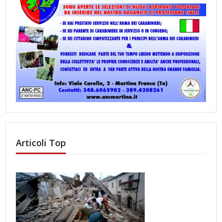
Articoli Top