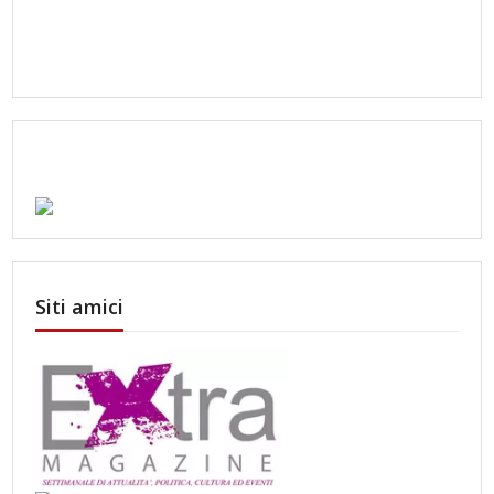
Siti amici