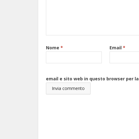
Nome
*
Email
*
email e sito web in questo browser per 