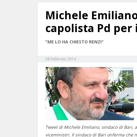
Michele Emiliano
capolista Pd per 
"ME LO HA CHIESTO RENZI"
28 Febbraio 2014
Tweet di Michele Emiliano, sindaco di Bari, a
viceministri. Il sindaco di Bari onferma che