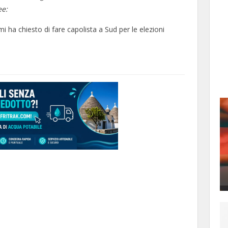
ee:
 ha chiesto di fare capolista a Sud per le elezioni