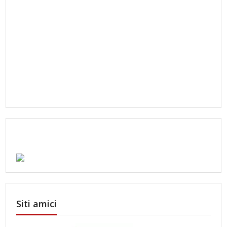
Siti amici