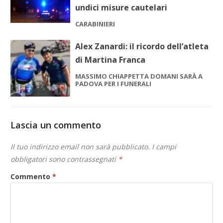
undici misure cautelari
CARABINIERI
Alex Zanardi: il ricordo dell’atleta
di Martina Franca
MASSIMO CHIAPPETTA DOMANI SARÀ A
PADOVA PER I FUNERALI
Lascia un commento
Il tuo indirizzo email non sarà pubblicato.
I campi
obbligatori sono contrassegnati
*
Commento
*