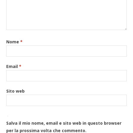
Nome
*
Email
*
Sito web
Salva il mio nome, email e sito web in questo browser
per la prossima volta che commento.