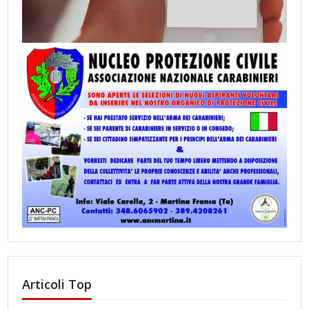
Articoli Top