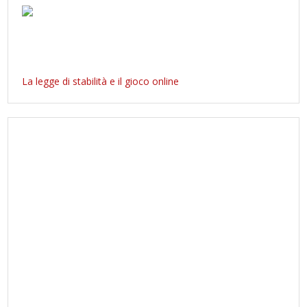
La legge di stabilità e il gioco online