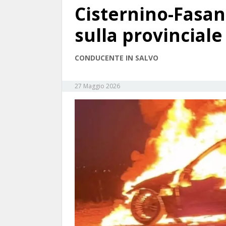
Cisternino-Fasan
sulla provinciale
CONDUCENTE IN SALVO
27 Maggio 2026