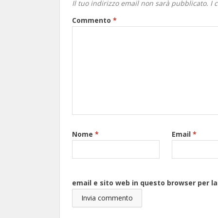
Il tuo indirizzo email non sarà pubblicato.
I 
Commento
*
Nome
*
Email
*
email e sito web in questo browser per 