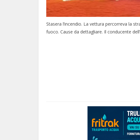
Stasera l’incendio. La vettura percorreva la s
fuoco. Cause da dettagliare. Il conducente dell