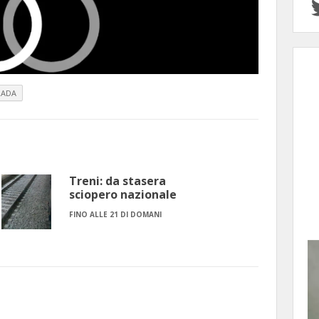
RADA
Treni: da stasera
sciopero nazionale
FINO ALLE 21 DI DOMANI