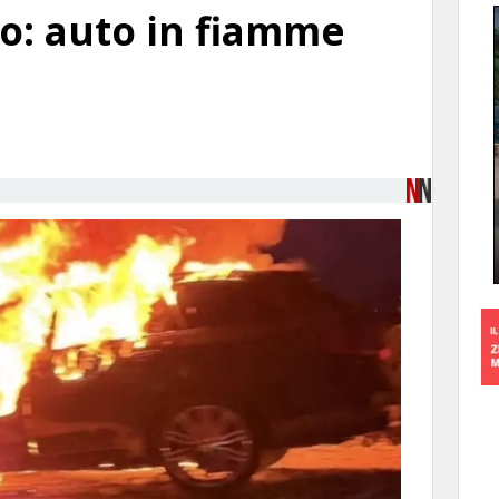
o: auto in fiamme