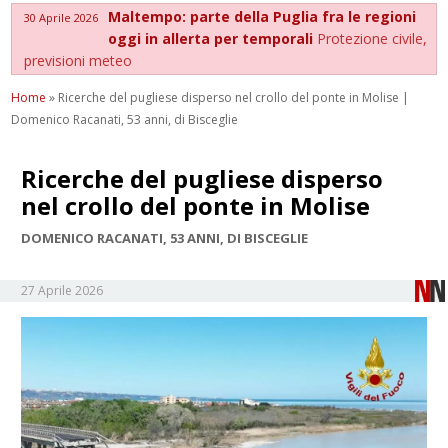
Maltempo: parte della Puglia fra le regioni
30 Aprile 2026
oggi in allerta per temporali
Protezione civile,
previsioni meteo
Home
»
Ricerche del pugliese disperso nel crollo del ponte in Molise |
Domenico Racanati, 53 anni, di Bisceglie
Ricerche del pugliese disperso
nel crollo del ponte in Molise
DOMENICO RACANATI, 53 ANNI, DI BISCEGLIE
27 Aprile 2026