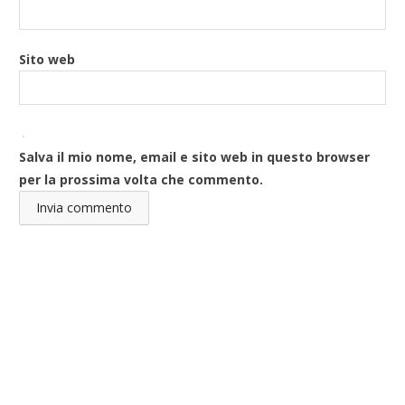
Sito web
Salva il mio nome, email e sito web in questo browser
per la prossima volta che commento.