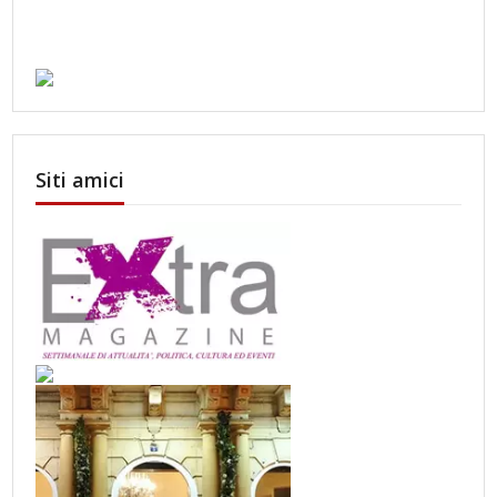
Siti amici