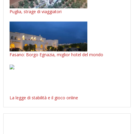
Puglia, strage di viaggiatori
Fasano: Borgo Egnazia, miglior hotel del mondo
La legge di stabilità e il gioco online