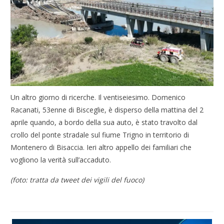
Un altro giorno di ricerche. Il ventiseiesimo. Domenico
Racanati, 53enne di Bisceglie, è disperso della mattina del 2
aprile quando, a bordo della sua auto, è stato travolto dal
crollo del ponte stradale sul fiume Trigno in territorio di
Montenero di Bisaccia. Ieri altro appello dei familiari che
vogliono la verità sull’accaduto.
(foto: tratta da tweet dei vigili del fuoco)