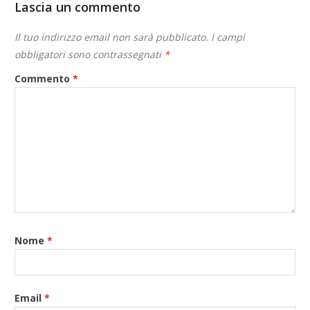
Lascia un commento
Il tuo indirizzo email non sarà pubblicato.
I campi
obbligatori sono contrassegnati
*
Commento
*
Nome
*
Email
*