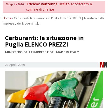
Tricase: ventenne ucciso
Accoltellato al
30 Aprile 2026
culmine di una lite
Home
»
Carburanti: la situazione in Puglia ELENCO PREZZI | Ministero delle
Imprese e del Made in Italy
Carburanti: la situazione in
Puglia ELENCO PREZZI
MINISTERO DELLE IMPRESE E DEL MADE IN ITALY
27 Aprile 2026