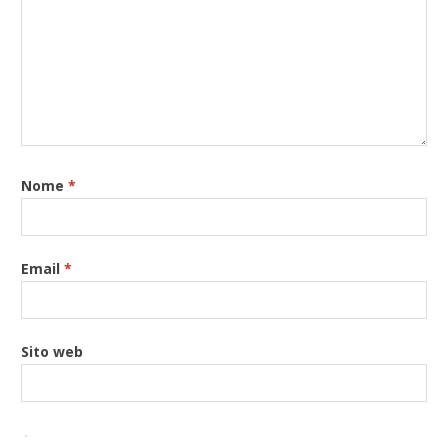
Nome
*
Email
*
Sito web