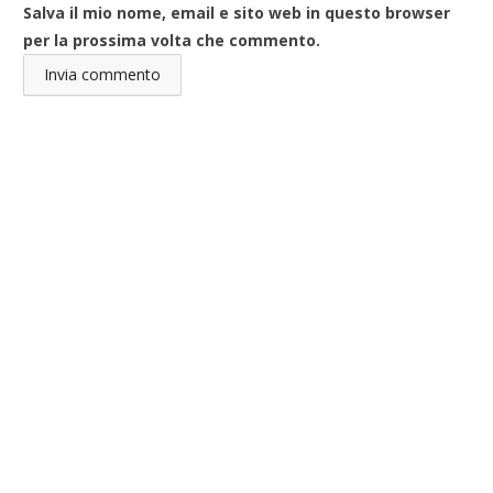
Salva il mio nome, email e sito web in questo browser
per la prossima volta che commento.