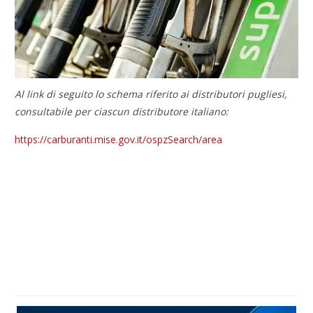
Al link di seguito lo schema riferito ai distributori pugliesi,
consultabile per ciascun distributore italiano:
https://carburanti.mise.gov.it/ospzSearch/area