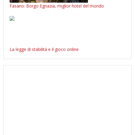
Fasano: Borgo Egnazia, miglior hotel del mondo
La legge di stabilità e il gioco online