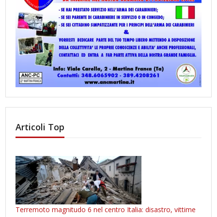
Articoli Top
Terremoto magnitudo 6 nel centro Italia: disastro, vittime