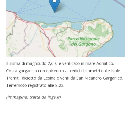
Il sisma di magnitudo 2,6 si è verificato in mare Adriatico.
Costa garganica con epicentro a tredici chilometri dalle Isole
Tremiti, diciotto da Lesina e venti da San Nicandro Garganico.
Terremoto registrato alle 8,22.
(immagine: tratta da ingv.it)