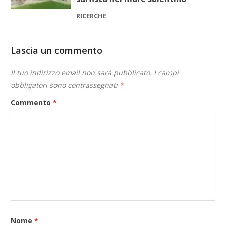
RICERCHE
Lascia un commento
Il tuo indirizzo email non sarà pubblicato.
I campi
obbligatori sono contrassegnati
*
Commento
*
Nome
*