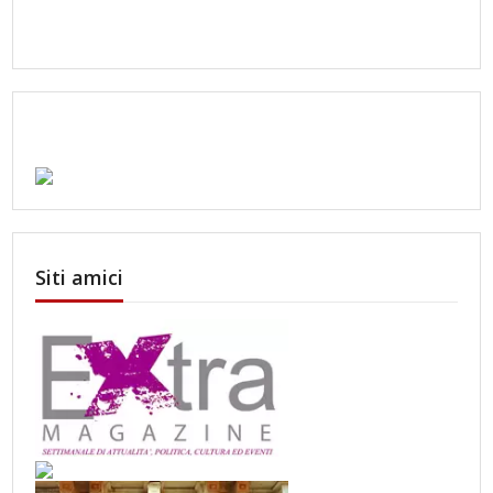
Siti amici