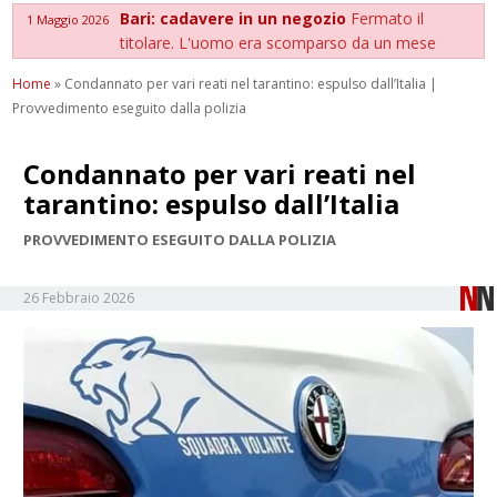
Bari: cadavere in un negozio
Fermato il
1 Maggio 2026
titolare. L'uomo era scomparso da un mese
Home
»
Condannato per vari reati nel tarantino: espulso dall’Italia |
Provvedimento eseguito dalla polizia
Condannato per vari reati nel
tarantino: espulso dall’Italia
PROVVEDIMENTO ESEGUITO DALLA POLIZIA
26 Febbraio 2026