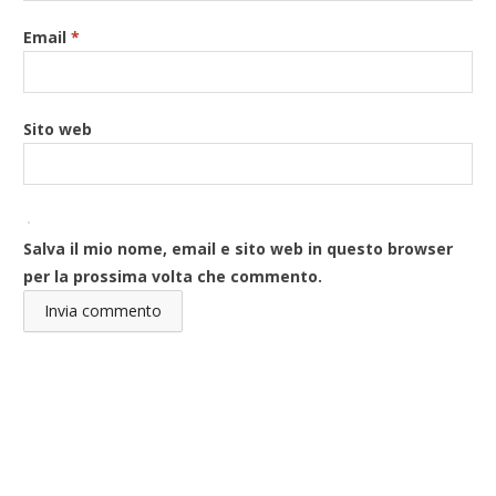
Email
*
Sito web
Salva il mio nome, email e sito web in questo browser
per la prossima volta che commento.