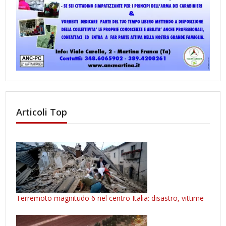
Articoli Top
Terremoto magnitudo 6 nel centro Italia: disastro, vittime