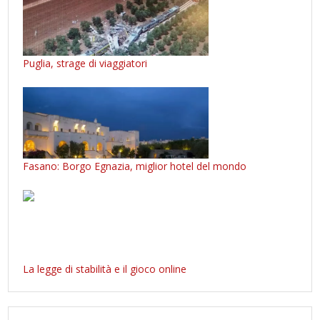
Puglia, strage di viaggiatori
Fasano: Borgo Egnazia, miglior hotel del mondo
La legge di stabilità e il gioco online