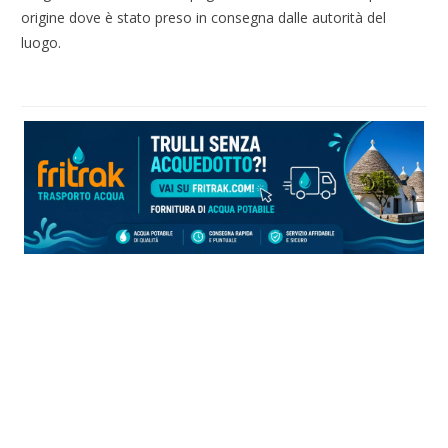
origine dove è stato preso in consegna dalle autorità del
luogo.