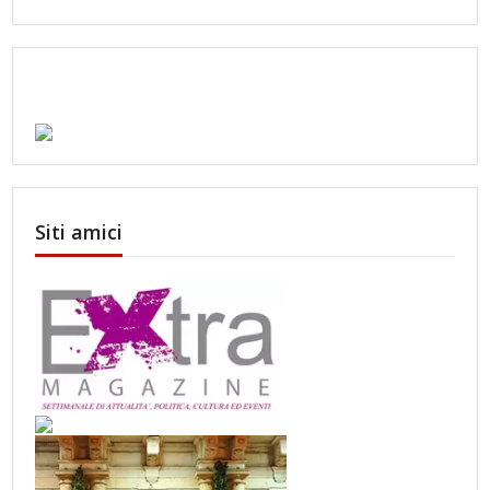
Siti amici