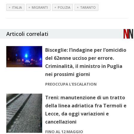
ITALIA
MIGRANTI
POLIZIA
TARANTO
Articoli correlati
Bisceglie: l’indagine per l’omicidio
del 62enne ucciso per errore.
Criminalità, il ministro in Puglia
nei prossimi giorni
PREOCCUPA L'ESCALATION
Treni: manutenzione di un tratto
della linea adriatica fra Termoli e
Lecce, da oggi variazioni e
cancellazioni
FINO AL 12 MAGGIO