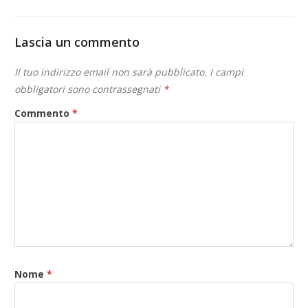
Lascia un commento
Il tuo indirizzo email non sarà pubblicato.
I campi
obbligatori sono contrassegnati
*
Commento
*
Nome
*