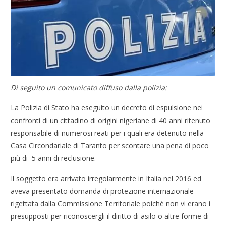
Di seguito un comunicato diffuso dalla polizia:
La Polizia di Stato ha eseguito un decreto di espulsione nei
confronti di un cittadino di origini nigeriane di 40 anni ritenuto
responsabile di numerosi reati per i quali era detenuto nella
Casa Circondariale di Taranto per scontare una pena di poco
più di 5 anni di reclusione.
Il soggetto era arrivato irregolarmente in Italia nel 2016 ed
aveva presentato domanda di protezione internazionale
rigettata dalla Commissione Territoriale poiché non vi erano i
presupposti per riconoscergli il diritto di asilo o altre forme di