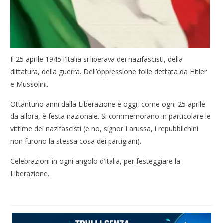
Il 25 aprile 1945 l’Italia si liberava dei nazifascisti, della
dittatura, della guerra. Dell’oppressione folle dettata da Hitler
e Mussolini.
Ottantuno anni dalla Liberazione e oggi, come ogni 25 aprile
da allora, è festa nazionale. Si commemorano in particolare le
vittime dei nazifascisti (e no, signor Larussa, i repubblichini
non furono la stessa cosa dei partigiani).
Celebrazioni in ogni angolo d’Italia, per festeggiare la
Liberazione.