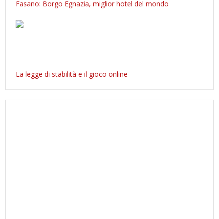
Fasano: Borgo Egnazia, miglior hotel del mondo
La legge di stabilità e il gioco online