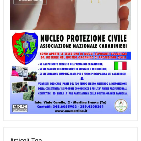
Articoli Top