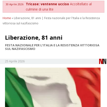
Tricase: ventenne ucciso
Accoltellato al
30 Aprile 2026
culmine di una lite
Home
»
Liberazione, 81 anni | Festa nazionale per l'Italia e la Resistenza
vittoriosa sul nazifascismo
Liberazione, 81 anni
FESTA NAZIONALE PER L'ITALIA E LA RESISTENZA VITTORIOSA
SUL NAZIFASCISMO
25 Aprile 2026