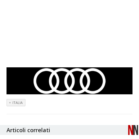
ITALIA
Articoli correlati