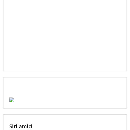
Siti amici