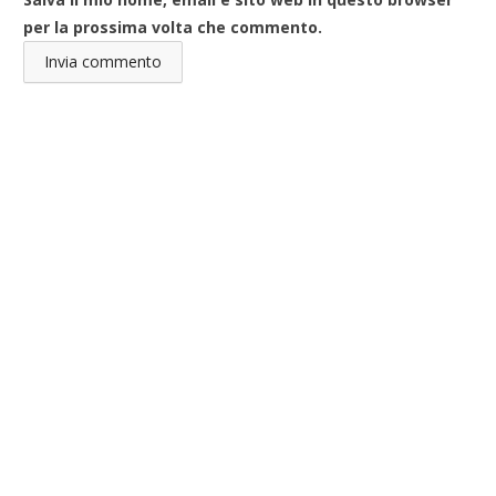
per la prossima volta che commento.