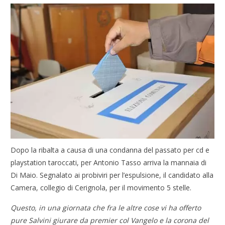
Dopo la ribalta a causa di una condanna del passato per cd e
playstation taroccati, per Antonio Tasso arriva la mannaia di
Di Maio. Segnalato ai probiviri per l’espulsione, il candidato alla
Camera, collegio di Cerignola, per il movimento 5 stelle.
Questo, in una giornata che fra le altre cose vi ha offerto
pure Salvini giurare da premier col Vangelo e la corona del