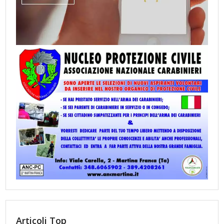
Articoli Top