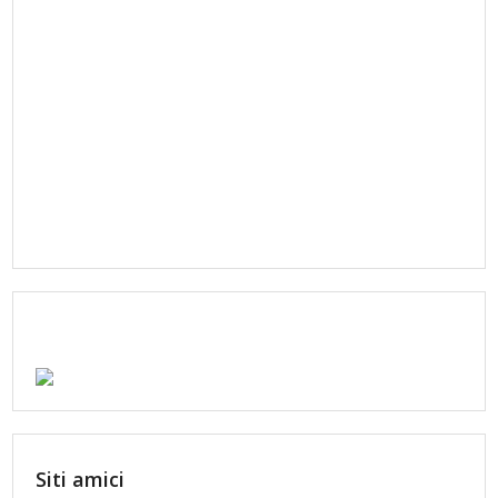
Siti amici