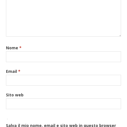
Nome
*
Email
*
Sito web
Salva il mio nome, email e sito web in questo browser