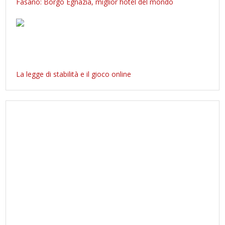
Fasano: Borgo Egnazia, miglior hotel del mondo
La legge di stabilità e il gioco online