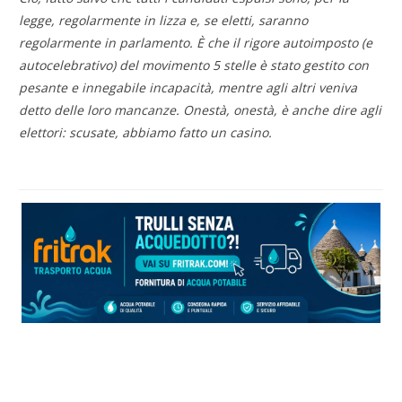
legge, regolarmente in lizza e, se eletti, saranno
regolarmente in parlamento. È che il rigore autoimposto (e
autocelebrativo) del movimento 5 stelle è stato gestito con
pesante e innegabile incapacità, mentre agli altri veniva
detto delle loro mancanze. Onestà, onestà, è anche dire agli
elettori: scusate, abbiamo fatto un casino.