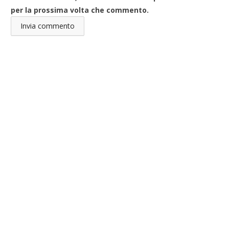
per la prossima volta che commento.