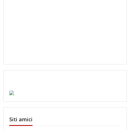
Siti amici