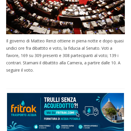
Il governo di Matteo Renzi ottiene in piena notte e dopo quasi
undici ore fra dibattito e voto, la fiducia al Senato. Voti a
favore, 169 su 309 presenti e 308 partecipanti al voto; 139 i
contrari. Stamani il dibattito alla Camera, a partire dalle 10. A
seguire il voto.