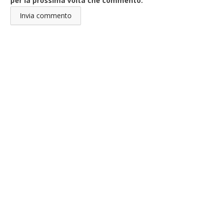
per la prossima volta che commento.