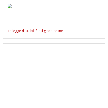
La legge di stabilità e il gioco online