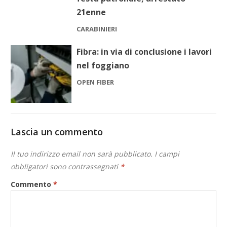
21enne
CARABINIERI
Fibra: in via di conclusione i lavori
nel foggiano
OPEN FIBER
Lascia un commento
Il tuo indirizzo email non sarà pubblicato.
I campi
obbligatori sono contrassegnati
*
Commento
*