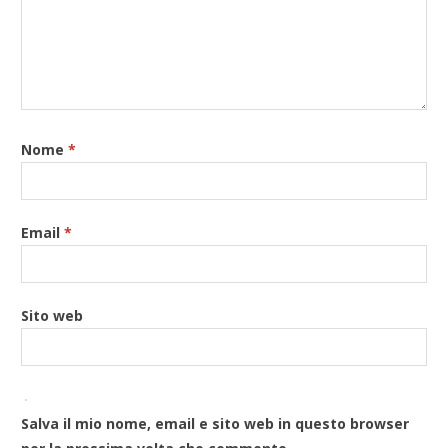
Nome
*
Email
*
Sito web
Salva il mio nome, email e sito web in questo browser