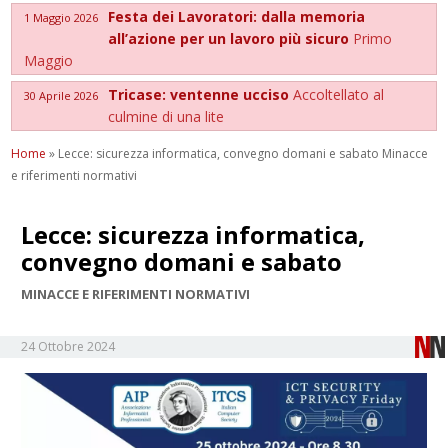
Festa dei Lavoratori: dalla memoria
1 Maggio 2026
all’azione per un lavoro più sicuro
Primo
Maggio
Tricase: ventenne ucciso
Accoltellato al
30 Aprile 2026
culmine di una lite
Home
»
Lecce: sicurezza informatica, convegno domani e sabato Minacce
e riferimenti normativi
Lecce: sicurezza informatica,
convegno domani e sabato
MINACCE E RIFERIMENTI NORMATIVI
24 Ottobre 2024