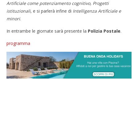
Artificiale
come potenziamento cognitivo, Progetti
istituzionali
, e si parlerà infine di
Intelligenza Artificiale e
minori
.
In entrambe le giornate sarà presente la
Polizia Postale
.
programma