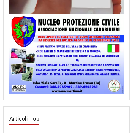
Articoli Top