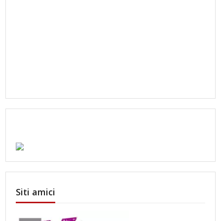
Siti amici