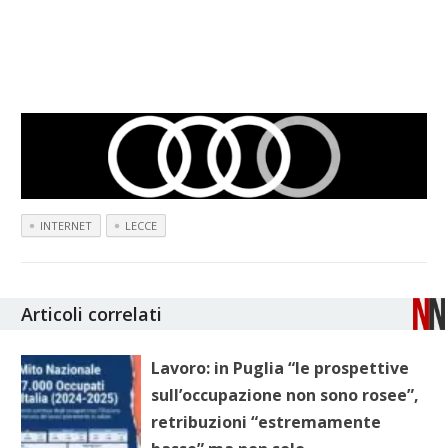
INTERNET
LECCE
Articoli correlati
Lavoro: in Puglia “le prospettive
sull’occupazione non sono rosee”,
retribuzioni “estremamente