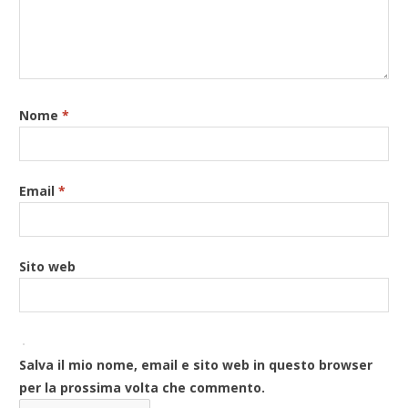
Nome
*
Email
*
Sito web
Salva il mio nome, email e sito web in questo browser
per la prossima volta che commento.