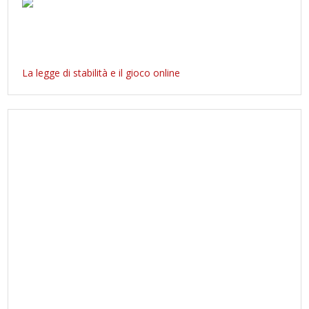
La legge di stabilità e il gioco online