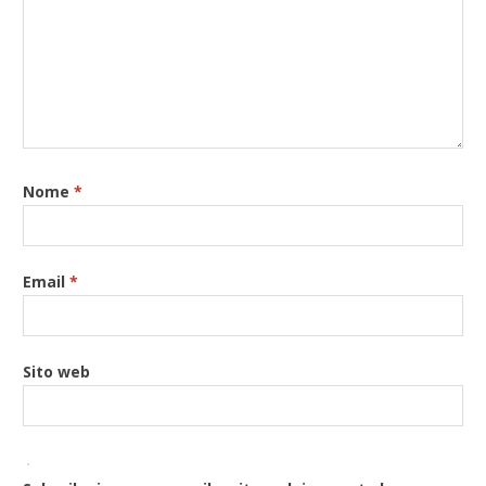
Nome
*
Email
*
Sito web