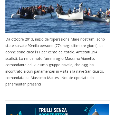
Da ottobre 2013, inizio dell’operazione Mare nostrum, sono
state salvate 90mila persone (774 negli ultimi tre giorni). Le
donne sono circa l’11 per cento del totale. Arrestati 294
scafisti. Lo rende noto l’ammiraglio Massimo Vianello,
comandante del 29esimo gruppo navale, che oggi ha
incontrato alcuni parlamentari in visita alla nave San Giusto,
comandata da Massimo Mattesi. Notizie riportate dai
parlamentari presenti.