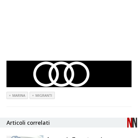
MARINA
MIGRANTI
Articoli correlati