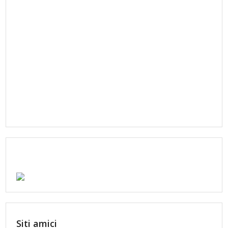
Siti amici