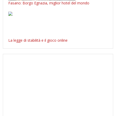
Fasano: Borgo Egnazia, miglior hotel del mondo
La legge di stabilità e il gioco online