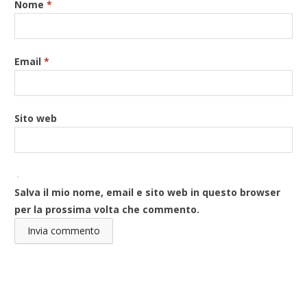
Nome
*
Email
*
Sito web
Salva il mio nome, email e sito web in questo browser
per la prossima volta che commento.