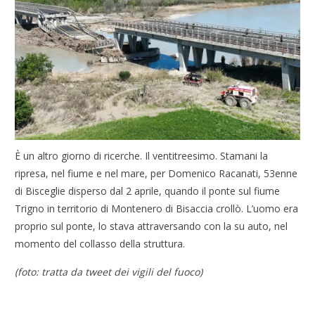
È un altro giorno di ricerche. Il ventitreesimo. Stamani la
ripresa, nel fiume e nel mare, per Domenico Racanati, 53enne
di Bisceglie disperso dal 2 aprile, quando il ponte sul fiume
Trigno in territorio di Montenero di Bisaccia crollò. L’uomo era
proprio sul ponte, lo stava attraversando con la su auto, nel
momento del collasso della struttura.
(foto: tratta da tweet dei vigili del fuoco)