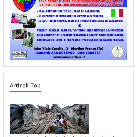
Articoli Top