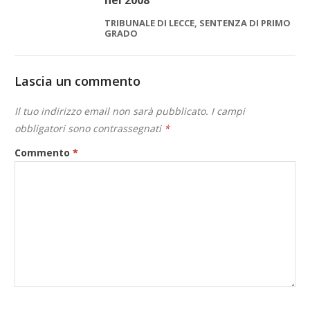
nel 2008
TRIBUNALE DI LECCE, SENTENZA DI PRIMO
GRADO
Lascia un commento
Il tuo indirizzo email non sarà pubblicato.
I campi
obbligatori sono contrassegnati
*
Commento
*