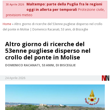
Maltempo: parte della Puglia fra le regioni
30 Aprile 2026
oggi in allerta per temporali
Protezione civile,
previsioni meteo
Home
»
Altro giorno di ricerche del 53enne pugliese disperso nel crollo
del ponte in Molise | Domenico Racanati, 53 anni, di Bisceglie
Altro giorno di ricerche del
53enne pugliese disperso nel
crollo del ponte in Molise
DOMENICO RACANATI, 53 ANNI, DI BISCEGLIE
24 Aprile 2026