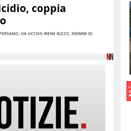
cidio, coppia
go
PERSANO, HA UCCISO IRENE RIZZO, 35ENNE DI