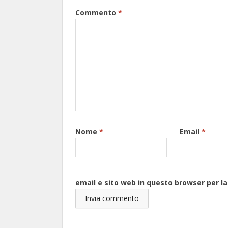
Commento
*
Nome
*
Email
*
email e sito web in questo browser per 