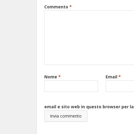
Commento
*
Nome
*
Email
*
email e sito web in questo browser per 