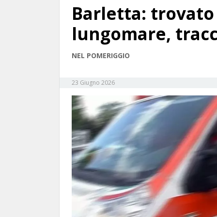
Barletta: trovato
lungomare, tracc
NEL POMERIGGIO
23 Giugno 2026