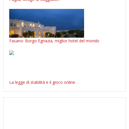
Fasano: Borgo Egnazia, miglior hotel del mondo
La legge di stabilità e il gioco online