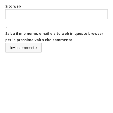
Sito web
Salva il mio nome, email e sito web in questo browser
per la prossima volta che commento.