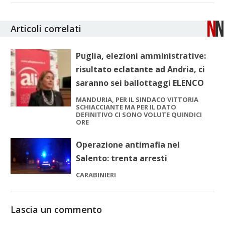
Articoli correlati
Puglia, elezioni amministrative:
risultato eclatante ad Andria, ci
saranno sei ballottaggi ELENCO
MANDURIA, PER IL SINDACO VITTORIA
SCHIACCIANTE MA PER IL DATO
DEFINITIVO CI SONO VOLUTE QUINDICI
ORE
Operazione antimafia nel
Salento: trenta arresti
CARABINIERI
Lascia un commento