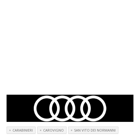
CARABINIERI
CAROVIGNO
SAN VITO DEI NORMANNI