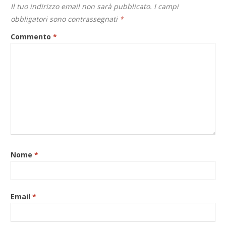
Il tuo indirizzo email non sarà pubblicato.
I campi
obbligatori sono contrassegnati
*
Commento
*
Nome
*
Email
*