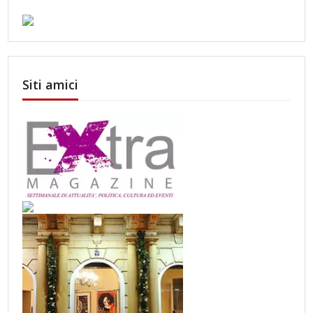
Siti amici