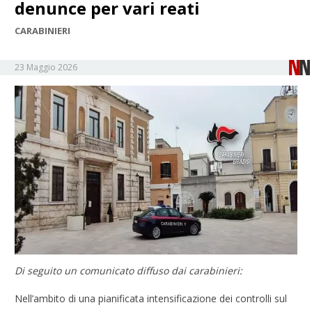
denunce per vari reati
CARABINIERI
23 Maggio 2026
Di seguito un comunicato diffuso dai carabinieri:
Nell’ambito di una pianificata intensificazione dei controlli sul