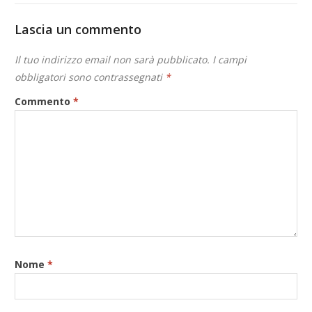
Lascia un commento
Il tuo indirizzo email non sarà pubblicato.
I campi
obbligatori sono contrassegnati
*
Commento
*
Nome
*