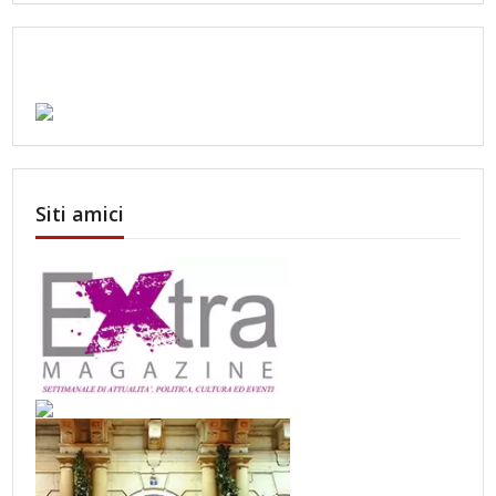
Siti amici