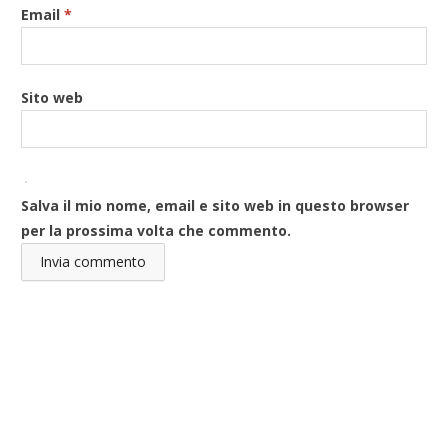
Email
*
Sito web
Salva il mio nome, email e sito web in questo browser
per la prossima volta che commento.