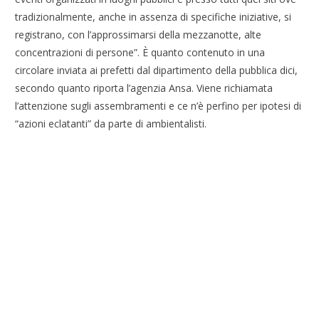
tradizionalmente, anche in assenza di specifiche iniziative, si
registrano, con l’approssimarsi della mezzanotte, alte
concentrazioni di persone”. È quanto contenuto in una
circolare inviata ai prefetti dal dipartimento della pubblica dici,
secondo quanto riporta l’agenzia Ansa. Viene richiamata
l’attenzione sugli assembramenti e ce n’è perfino per ipotesi di
“azioni eclatanti” da parte di ambientalisti.