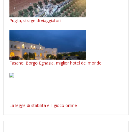
Puglia, strage di viaggiatori
Fasano: Borgo Egnazia, miglior hotel del mondo
La legge di stabilità e il gioco online