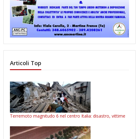
Articoli Top
Terremoto magnitudo 6 nel centro Italia: disastro, vittime