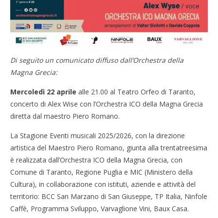
Di seguito un comunicato diffuso dall’Orchestra della
Magna Grecia:
Mercoledì 22 aprile
alle 21.00 al Teatro Orfeo di Taranto,
concerto di Alex Wise con l’Orchestra ICO della Magna Grecia
diretta dal maestro Piero Romano.
La Stagione Eventi musicali 2025/2026, con la direzione
artistica del Maestro Piero Romano, giunta alla trentatreesima
è realizzata dall’Orchestra ICO della Magna Grecia, con
Comune di Taranto, Regione Puglia e MIC (Ministero della
Cultura), in collaborazione con istituti, aziende e attività del
territorio: BCC San Marzano di San Giuseppe, TP Italia, Ninfole
Caffè, Programma Sviluppo, Varvaglione Vini, Baux Casa.