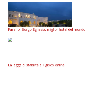
Fasano: Borgo Egnazia, miglior hotel del mondo
La legge di stabilità e il gioco online