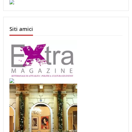
Siti amici