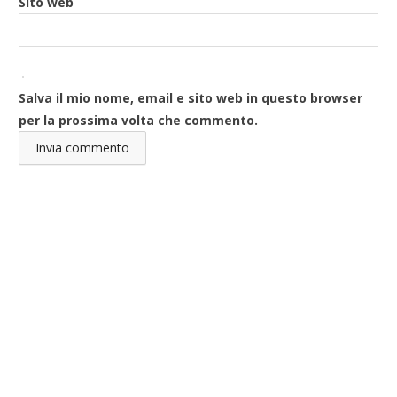
Sito web
Salva il mio nome, email e sito web in questo browser
per la prossima volta che commento.