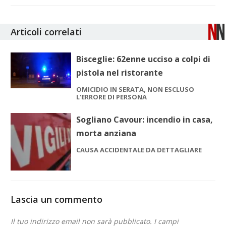
Articoli correlati
Bisceglie: 62enne ucciso a colpi di
pistola nel ristorante
OMICIDIO IN SERATA, NON ESCLUSO
L'ERRORE DI PERSONA
Sogliano Cavour: incendio in casa,
morta anziana
CAUSA ACCIDENTALE DA DETTAGLIARE
Lascia un commento
Il tuo indirizzo email non sarà pubblicato.
I campi