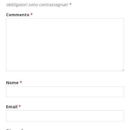
obbligatori sono contrassegnati
*
Commento
*
Nome
*
Email
*