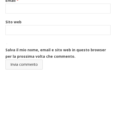
Email
*
Sito web
Salva il mio nome, email e sito web in questo browser
per la prossima volta che commento.