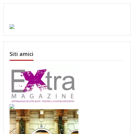
Siti amici