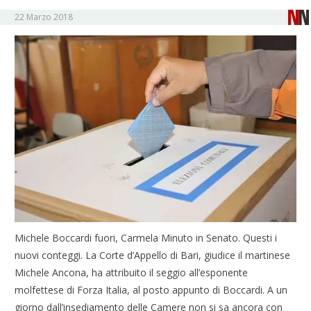
22 Marzo 2018
Michele Boccardi fuori, Carmela Minuto in Senato. Questi i
nuovi conteggi. La Corte d’Appello di Bari, giudice il martinese
Michele Ancona, ha attribuito il seggio all’esponente
molfettese di Forza Italia, al posto appunto di Boccardi. A un
giorno dall’insediamento delle Camere non si sa ancora con