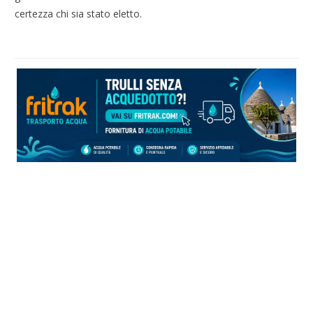
certezza chi sia stato eletto.