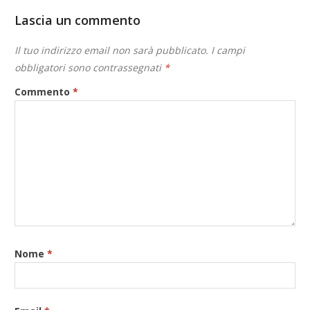
Lascia un commento
Il tuo indirizzo email non sarà pubblicato.
I campi
obbligatori sono contrassegnati
*
Commento
*
Nome
*