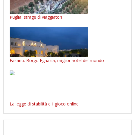
Puglia, strage di viaggiatori
Fasano: Borgo Egnazia, miglior hotel del mondo
La legge di stabilità e il gioco online