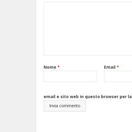
Nome
*
Email
*
email e sito web in questo browser per 