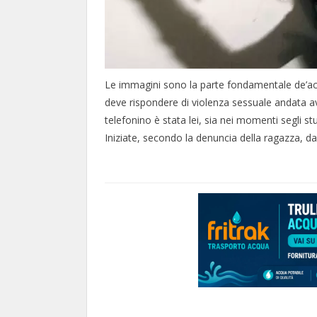
Le immagini sono la parte fondamentale de’acc
deve rispondere di violenza sessuale andata avan
telefonino è stata lei, sia nei momenti segli stu
Iniziate, secondo la denuncia della ragazza, da