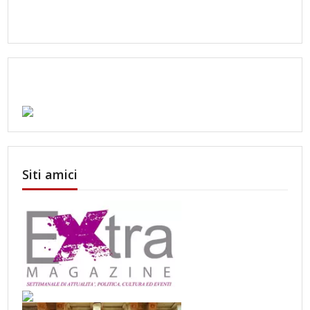
Siti amici