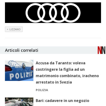
LIZZANO
Articoli correlati
Accusa da Taranto: voleva
costringere la figlia ad un
matrimonio combinato, iracheno
arrestato in Svezia
POLIZIA
Bari: cadavere in un negozio