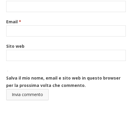
Email
*
Sito web
Salva il mio nome, email e sito web in questo browser
per la prossima volta che commento.