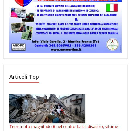
Articoli Top
Terremoto magnitudo 6 nel centro Italia: disastro, vittime