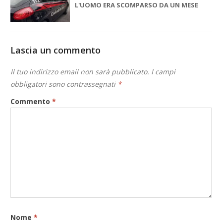
L'UOMO ERA SCOMPARSO DA UN MESE
Lascia un commento
Il tuo indirizzo email non sarà pubblicato.
I campi
obbligatori sono contrassegnati
*
Commento
*
Nome
*