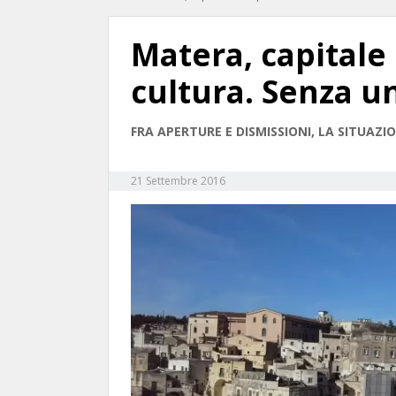
Matera, capitale
cultura. Senza u
FRA APERTURE E DISMISSIONI, LA SITUAZI
21 Settembre 2016