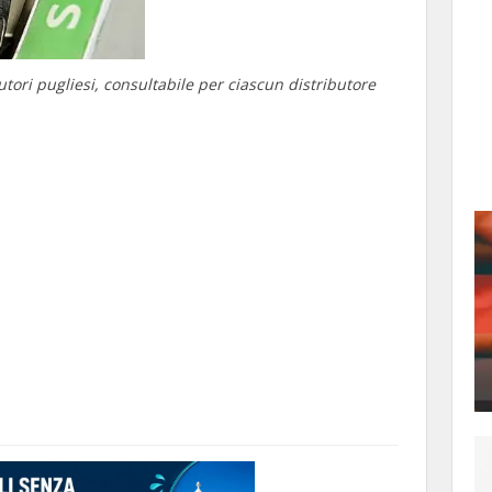
butori pugliesi, consultabile per ciascun distributore