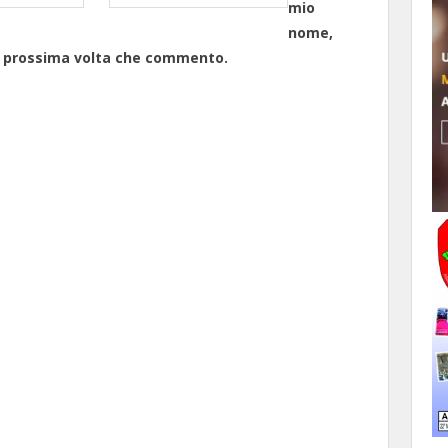
mio
nome,
la prossima volta che commento.