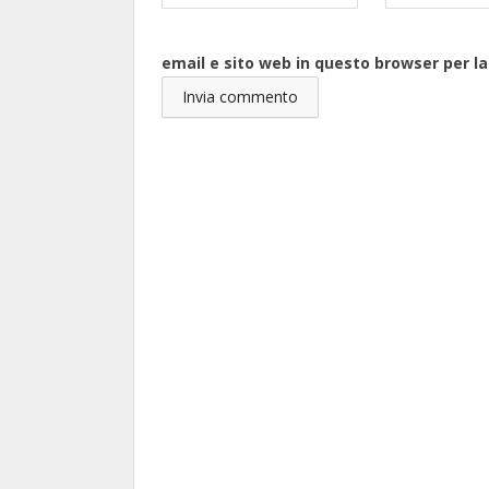
email e sito web in questo browser per 