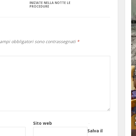
INIZIATE NELLA NOTTE LE
PROCEDURE
campi obbligatori sono contrassegnati
*
Sito web
Salva il