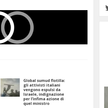
Global sumud flotilla:
gli attivisti italiani
vengono espulsi da
Israele, indignazione
per l’infima azione di
quel ministro