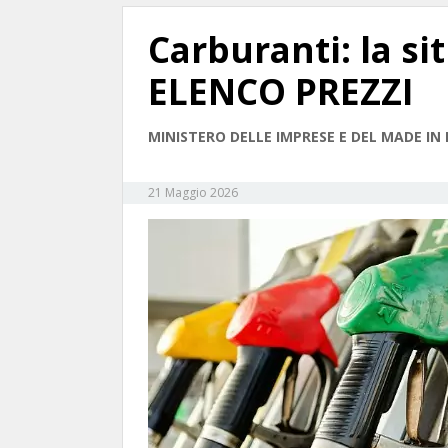
Carburanti: la si
ELENCO PREZZI
MINISTERO DELLE IMPRESE E DEL MADE IN 
21 Maggio 2026