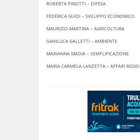
ROBERTA PINOTTI – DIFESA
FEDERICA GUIDI – SVILUPPO ECONOMICO
MAURIZIO MARTINA – AGRICOLTURA
GIANLUCA GALLETTI – AMBIENTE
MARIANNA MADIA – SEMPLIFICAZIONE
MARIA CARMELA LANZETTA – AFFARI REGIO