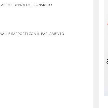
LA PRESIDENZA DEL CONSIGLIO
ONALI E RAPPORTI CON IL PARLAMENTO