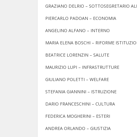
GRAZIANO DELRIO – SOTTOSEGRETARIO AL
PIERCARLO PADOAN – ECONOMIA
ANGELINO ALFANO – INTERNO
MARIA ELENA BOSCHI – RIFORME ISTITUZI
BEATRICE LORENZIN – SALUTE
MAURIZIO LUPI – INFRASTRUTTURE
GIULIANO POLETTI – WELFARE
STEFANIA GIANNINI – ISTRUZIONE
DARIO FRANCESCHINI – CULTURA
FEDERICA MOGHERINI – ESTERI
ANDREA ORLANDO – GIUSTIZIA