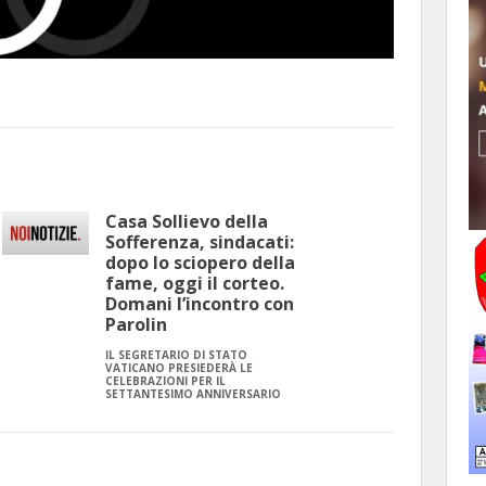
Casa Sollievo della
Sofferenza, sindacati:
dopo lo sciopero della
fame, oggi il corteo.
Domani l’incontro con
Parolin
IL SEGRETARIO DI STATO
VATICANO PRESIEDERÀ LE
CELEBRAZIONI PER IL
SETTANTESIMO ANNIVERSARIO