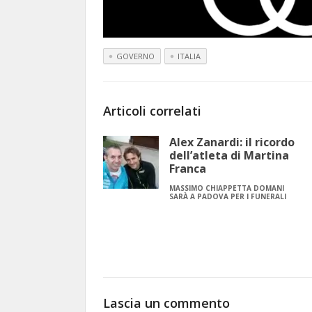
GOVERNO
ITALIA
Articoli correlati
Alex Zanardi: il ricordo
dell’atleta di Martina
Franca
MASSIMO CHIAPPETTA DOMANI
SARÀ A PADOVA PER I FUNERALI
Lascia un commento