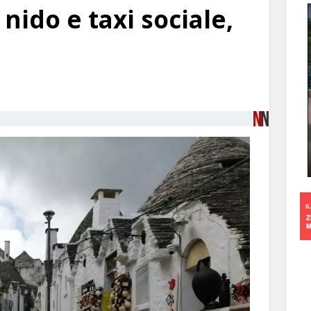
 nido e taxi sociale,