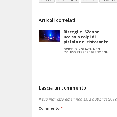
Articoli correlati
Bisceglie: 62enne
ucciso a colpi di
pistola nel ristorante
OMICIDIO IN SERATA, NON
ESCLUSO L'ERRORE DI PERSONA
Lascia un commento
Il tuo indirizzo email non sarà pubblicato.
I 
Commento
*