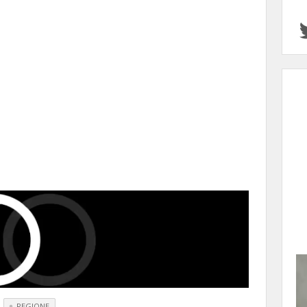
REGIONE