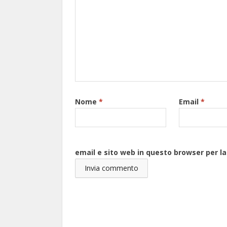
Nome
*
Email
*
email e sito web in questo browser per 