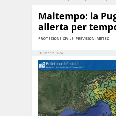
Maltempo: la Pugl
allerta per temp
PROTEZIONE CIVILE, PREVISIONI METEO
20 Ottobre 2024