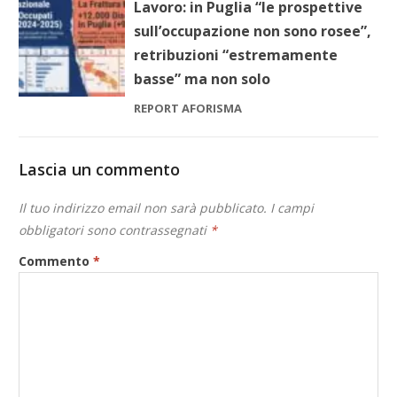
Lavoro: in Puglia “le prospettive
sull’occupazione non sono rosee”,
retribuzioni “estremamente
basse” ma non solo
REPORT AFORISMA
Lascia un commento
Il tuo indirizzo email non sarà pubblicato.
I campi
obbligatori sono contrassegnati
*
Commento
*