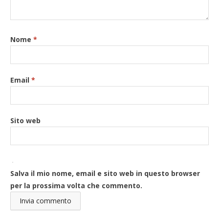
Nome
*
Email
*
Sito web
Salva il mio nome, email e sito web in questo browser
per la prossima volta che commento.