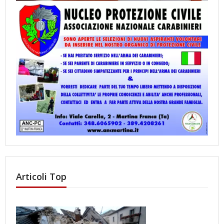
Articoli Top