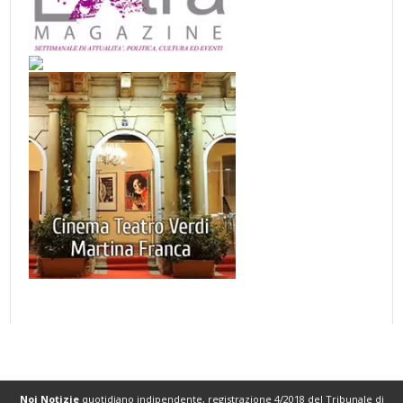
Noi Notizie
quotidiano indipendente, registrazione 4/2018 del Tribunale di