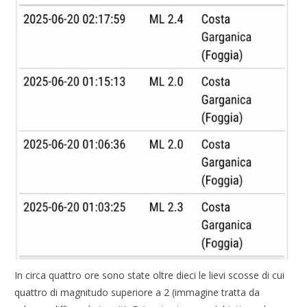
In circa quattro ore sono state oltre dieci le lievi scosse di cui
quattro di magnitudo superiore a 2 (immagine tratta da