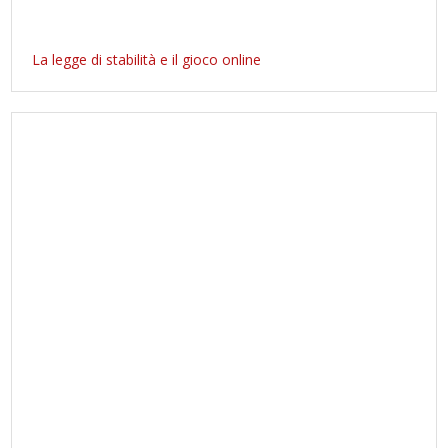
La legge di stabilità e il gioco online