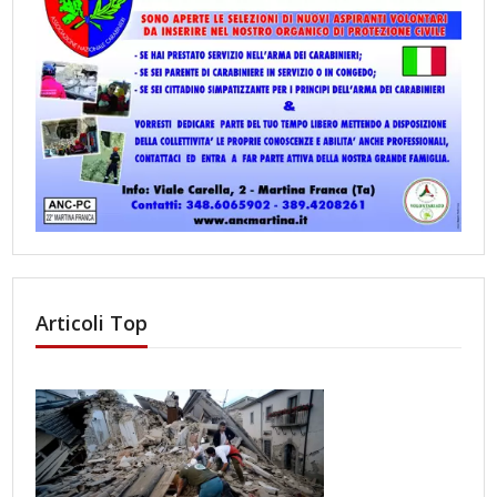
Articoli Top