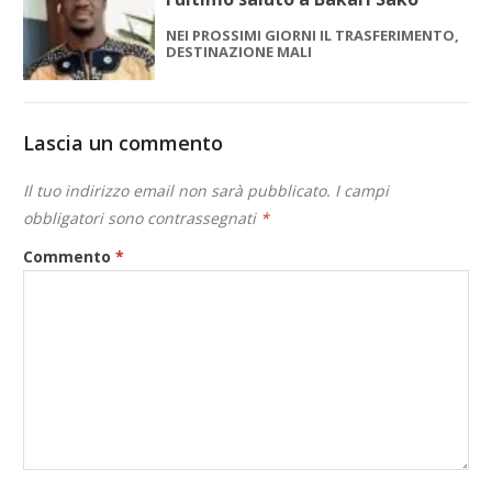
NEI PROSSIMI GIORNI IL TRASFERIMENTO,
DESTINAZIONE MALI
Lascia un commento
Il tuo indirizzo email non sarà pubblicato.
I campi
obbligatori sono contrassegnati
*
Commento
*