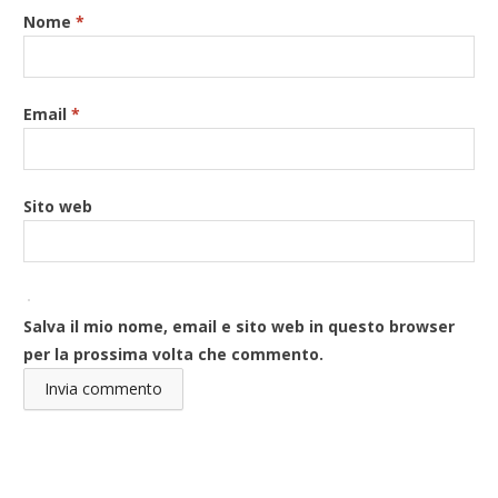
Nome
*
Email
*
Sito web
Salva il mio nome, email e sito web in questo browser
per la prossima volta che commento.