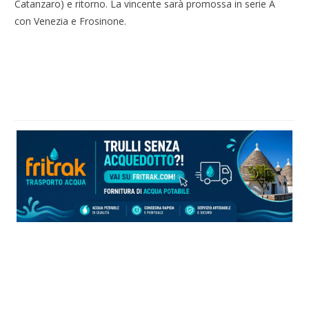
Catanzaro) e ritorno. La vincente sarà promossa in serie A
con Venezia e Frosinone.