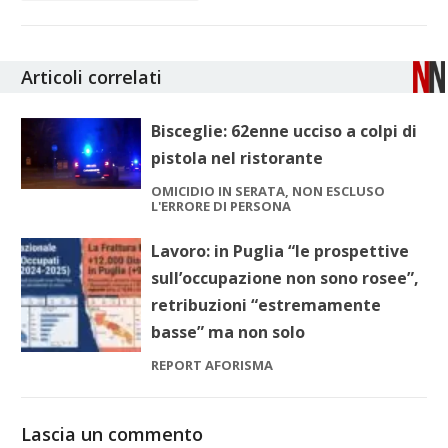
Articoli correlati
Bisceglie: 62enne ucciso a colpi di
pistola nel ristorante
OMICIDIO IN SERATA, NON ESCLUSO
L'ERRORE DI PERSONA
Lavoro: in Puglia “le prospettive
sull’occupazione non sono rosee”,
retribuzioni “estremamente
basse” ma non solo
REPORT AFORISMA
Lascia un commento