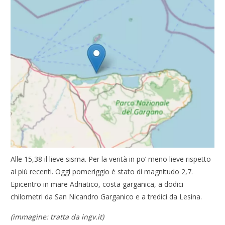
Alle 15,38 il lieve sisma. Per la verità in po’ meno lieve rispetto
ai più recenti. Oggi pomeriggio è stato di magnitudo 2,7.
Epicentro in mare Adriatico, costa garganica, a dodici
chilometri da San Nicandro Garganico e a tredici da Lesina.
(immagine: tratta da ingv.it)