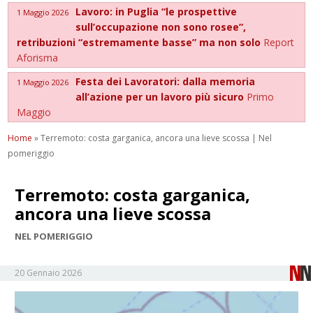
Lavoro: in Puglia “le prospettive
1 Maggio 2026
sull’occupazione non sono rosee”,
retribuzioni “estremamente basse” ma non solo
Report
Aforisma
Festa dei Lavoratori: dalla memoria
1 Maggio 2026
all’azione per un lavoro più sicuro
Primo
Maggio
Home
»
Terremoto: costa garganica, ancora una lieve scossa | Nel
pomeriggio
Terremoto: costa garganica,
ancora una lieve scossa
NEL POMERIGGIO
20 Gennaio 2026