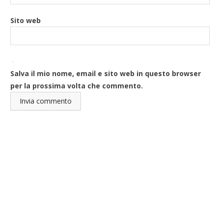
Sito web
Salva il mio nome, email e sito web in questo browser
per la prossima volta che commento.