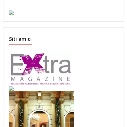
Siti amici