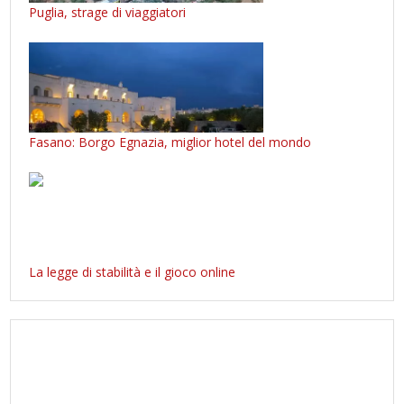
Puglia, strage di viaggiatori
Fasano: Borgo Egnazia, miglior hotel del mondo
La legge di stabilità e il gioco online