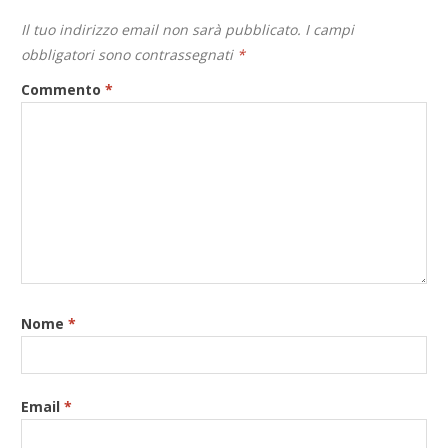
Il tuo indirizzo email non sarà pubblicato.
I campi
obbligatori sono contrassegnati
*
Commento
*
Nome
*
Email
*