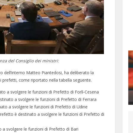
nza del Consiglio dei ministri:
tro dell’interno Matteo Piantedosi, ha deliberato la
i prefetti, come riportato nella tabella seguente.
to a svolgere le funzioni di Prefetto di Forlì-Cesena
ato a svolgere le funzioni di Prefetto di Ferrara
o a svolgere le funzioni di Prefetto di Udine
tto è destinato a svolgere le funzioni di Prefetto di
a svolgere le funzioni di Prefetto di Bari