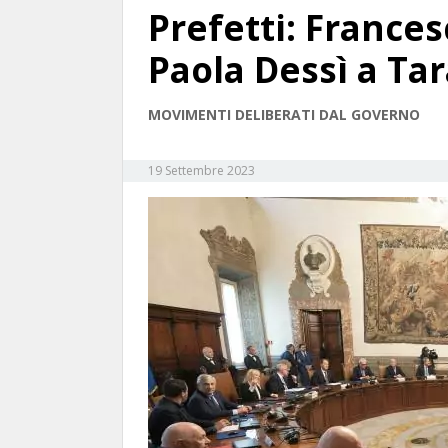
Prefetti: Frances
Paola Dessì a Ta
MOVIMENTI DELIBERATI DAL GOVERNO
19 Settembre 2023