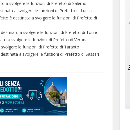
 a svolgere le funzioni di Prefetto di Salerno
inata a svolgere le funzioni di Prefetto di Lucca
o è destinata a svolgere le funzioni di Prefetto di
stinato a svolgere le funzioni di Prefetto di Torino
o a svolgere le funzioni di Prefetto di Verona
 svolgere le funzioni di Prefetto di Taranto
estinata a svolgere le funzioni di Prefetto di Sassari