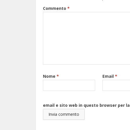
Commento
*
Nome
*
Email
*
email e sito web in questo browser per 