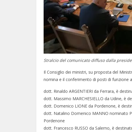
Stralcio del comunicato diffuso dalla preside
Il Consiglio dei ministri, su proposta del Minis
nomina e il conferimento di posti di funzione a
dott. Rinaldo ARGENTIERI da Ferrara, è destina
dott. Massimo MARCHESIELLO da Udine, è destin
dott. Domenico LIONE da Pordenone, è destinat
dott. Natalino Domenico MANNO nominato Prefe
Pordenone
dott. Francesco RUSSO da Salerno, è destinato 