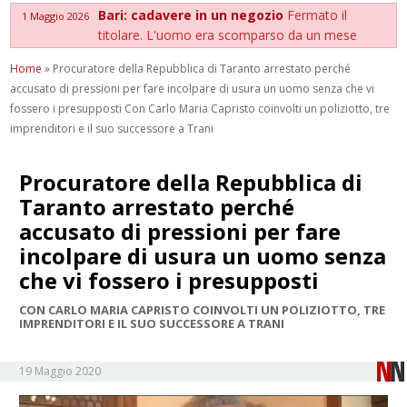
Bari: cadavere in un negozio
Fermato il
1 Maggio 2026
titolare. L'uomo era scomparso da un mese
Home
»
Procuratore della Repubblica di Taranto arrestato perché
accusato di pressioni per fare incolpare di usura un uomo senza che vi
fossero i presupposti Con Carlo Maria Capristo coinvolti un poliziotto, tre
imprenditori e il suo successore a Trani
Procuratore della Repubblica di
Taranto arrestato perché
accusato di pressioni per fare
incolpare di usura un uomo senza
che vi fossero i presupposti
CON CARLO MARIA CAPRISTO COINVOLTI UN POLIZIOTTO, TRE
IMPRENDITORI E IL SUO SUCCESSORE A TRANI
19 Maggio 2020