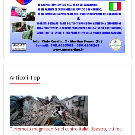
Articoli Top
Terremoto magnitudo 6 nel centro Italia: disastro, vittime