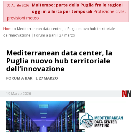
Maltempo: parte della Puglia fra le regioni
30 Aprile 2026
oggi in allerta per temporali
Protezione civile,
previsioni meteo
Home
»
Mediterranean data center, la Puglia nuovo hub territoriale
dell’innovazione | Forum a Bari il 27 marzo
Mediterranean data center, la
Puglia nuovo hub territoriale
dell’innovazione
FORUM A BARI IL 27 MARZO
19 Marzo 2026