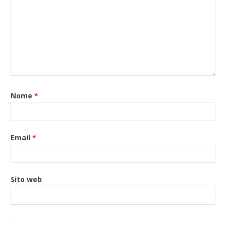
Nome
*
Email
*
Sito web