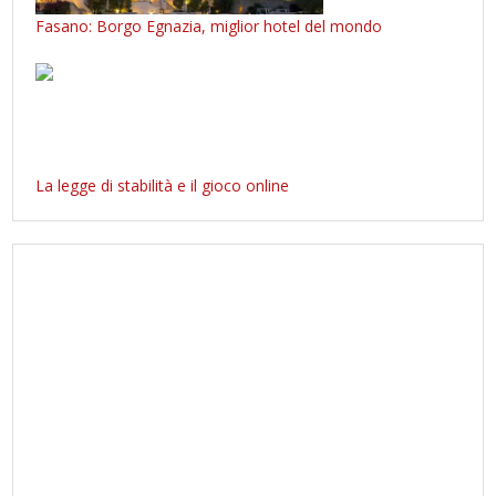
Fasano: Borgo Egnazia, miglior hotel del mondo
La legge di stabilità e il gioco online