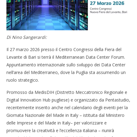
Di Nino Sangerardi:
Il 27 marzo 2026 presso il Centro Congressi della Fiera del
Levante di Bari si terrà il Mediterranean Data Center Forum.
Appuntamento internazionale sullo sviluppo dei Data Center
nell’area del Mediterraneo, dove la Puglia sta assumendo un
ruolo strategico.
Promosso da MedisDIH (Distretto Meccatronico Regionale e
Digital Innovation Hub pugliese) e organizzato da Pentastudio,
recentemente inserito anche nel calendario degli eventi per la
Giornata Nazionale del Made in Italy – istituita dal Ministero
delle Imprese e del Made in Italy– per valorizzare e
promuovere la creatività e l’eccellenza italiana – riunirà