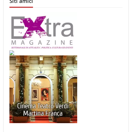
Siti amici