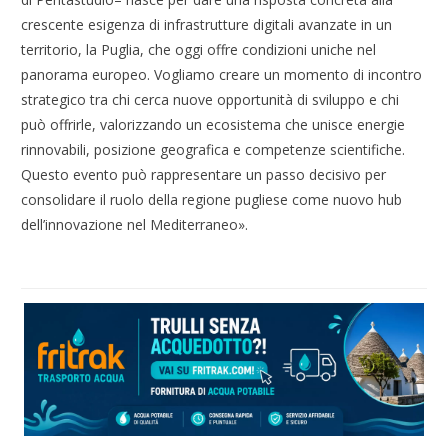
crescente esigenza di infrastrutture digitali avanzate in un
territorio, la Puglia, che oggi offre condizioni uniche nel
panorama europeo. Vogliamo creare un momento di incontro
strategico tra chi cerca nuove opportunità di sviluppo e chi
può offrirle, valorizzando un ecosistema che unisce energie
rinnovabili, posizione geografica e competenze scientifiche.
Questo evento può rappresentare un passo decisivo per
consolidare il ruolo della regione pugliese come nuovo hub
dell’innovazione nel Mediterraneo».