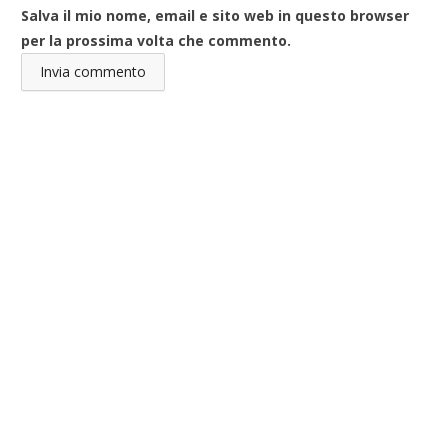
Salva il mio nome, email e sito web in questo browser
per la prossima volta che commento.