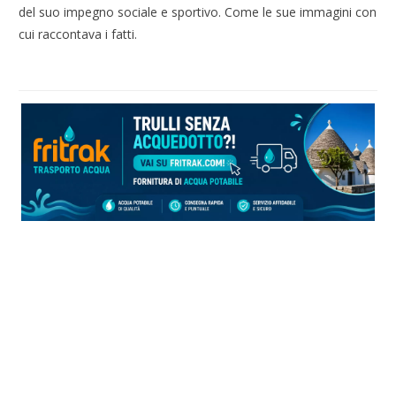
del suo impegno sociale e sportivo. Come le sue immagini con
cui raccontava i fatti.