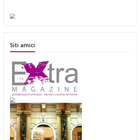
Siti amici