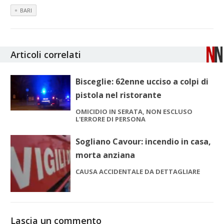
BARI
Articoli correlati
Bisceglie: 62enne ucciso a colpi di
pistola nel ristorante
OMICIDIO IN SERATA, NON ESCLUSO
L'ERRORE DI PERSONA
Sogliano Cavour: incendio in casa,
morta anziana
CAUSA ACCIDENTALE DA DETTAGLIARE
Lascia un commento