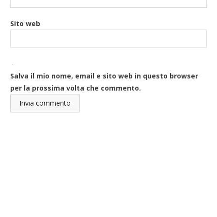
Sito web
Salva il mio nome, email e sito web in questo browser
per la prossima volta che commento.