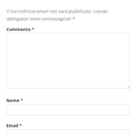
Il tuo indirizzo email non sarà pubblicato.
I campi
obbligatori sono contrassegnati
*
Commento
*
Nome
*
Email
*