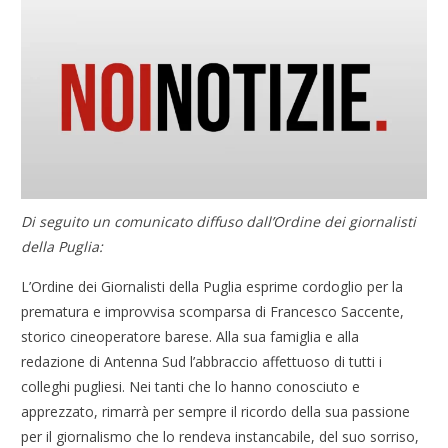
Di seguito un comunicato diffuso dall’Ordine dei giornalisti
della Puglia:
L’Ordine dei Giornalisti della Puglia esprime cordoglio per la
prematura e improvvisa scomparsa di Francesco Saccente,
storico cineoperatore barese. Alla sua famiglia e alla
redazione di Antenna Sud l’abbraccio affettuoso di tutti i
colleghi pugliesi. Nei tanti che lo hanno conosciuto e
apprezzato, rimarrà per sempre il ricordo della sua passione
per il giornalismo che lo rendeva instancabile, del suo sorriso,