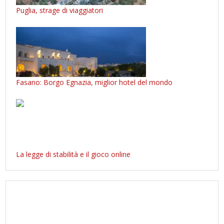
Puglia, strage di viaggiatori
Fasano: Borgo Egnazia, miglior hotel del mondo
La legge di stabilità e il gioco online