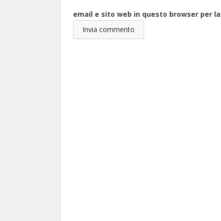
email e sito web in questo browser per 