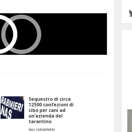
Sequestro di circa
12500 confezioni di
cibo per cani ad
un’azienda del
tarantino
NAS CARABINIERI