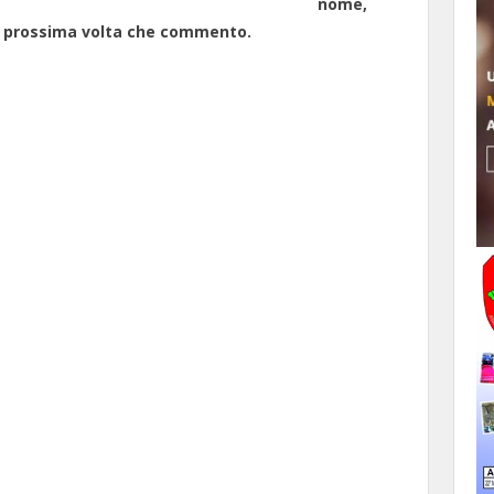
nome,
la prossima volta che commento.