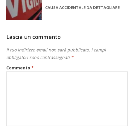
CAUSA ACCIDENTALE DA DETTAGLIARE
Lascia un commento
Il tuo indirizzo email non sarà pubblicato.
I campi
obbligatori sono contrassegnati
*
Commento
*