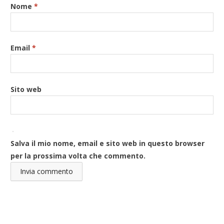
Nome
*
Email
*
Sito web
Salva il mio nome, email e sito web in questo browser
per la prossima volta che commento.