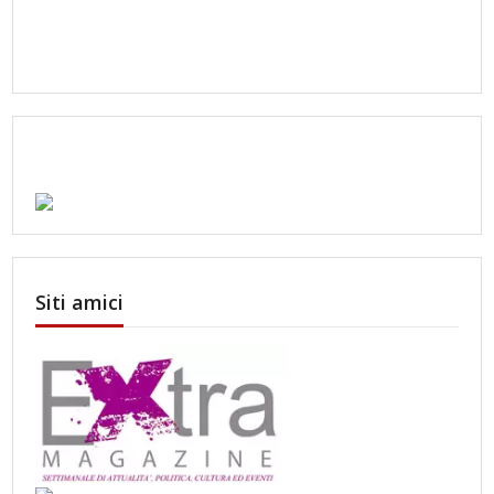
Siti amici