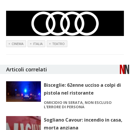
CINEMA
ITALIA
TEATRO
Articoli correlati
Bisceglie: 62enne ucciso a colpi di
pistola nel ristorante
OMICIDIO IN SERATA, NON ESCLUSO
L'ERRORE DI PERSONA
Sogliano Cavour: incendio in casa,
morta anziana