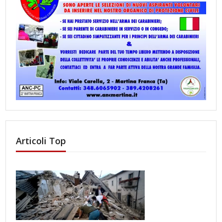
Articoli Top