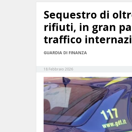
Sequestro di oltr
rifiuti, in gran p
traffico internaz
GUARDIA DI FINANZA
18 Febbraio 2026