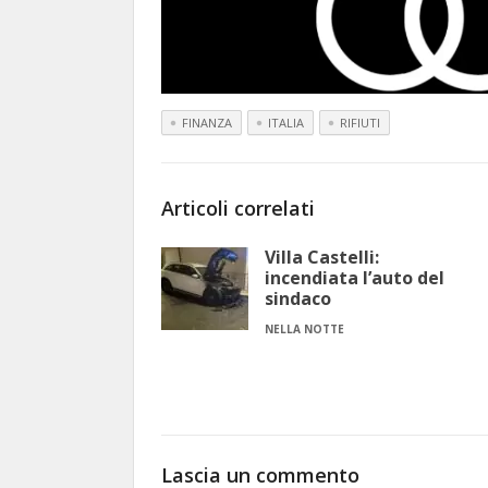
FINANZA
ITALIA
RIFIUTI
Articoli correlati
Villa Castelli:
incendiata l’auto del
sindaco
NELLA NOTTE
Lascia un commento