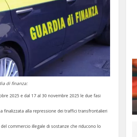
ia di finanza:
ttobre 2025 e dal 17 al 30 novembre 2025 le due fasi
alizzata alla repressione dei traffici transfrontalieri
 e del commercio illegale di sostanze che riducono lo