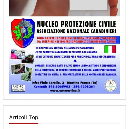
Articoli Top