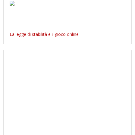
La legge di stabilità e il gioco online