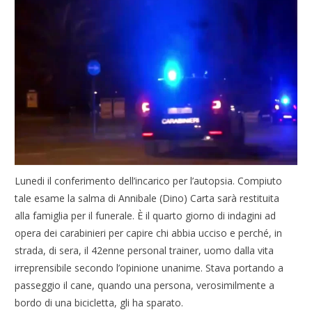
Lunedi il conferimento dell’incarico per l’autopsia. Compiuto
tale esame la salma di Annibale (Dino) Carta sarà restituita
alla famiglia per il funerale. È il quarto giorno di indagini ad
opera dei carabinieri per capire chi abbia ucciso e perché, in
strada, di sera, il 42enne personal trainer, uomo dalla vita
irreprensibile secondo l’opinione unanime. Stava portando a
passeggio il cane, quando una persona, verosimilmente a
bordo di una bicicletta, gli ha sparato.