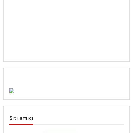
Siti amici