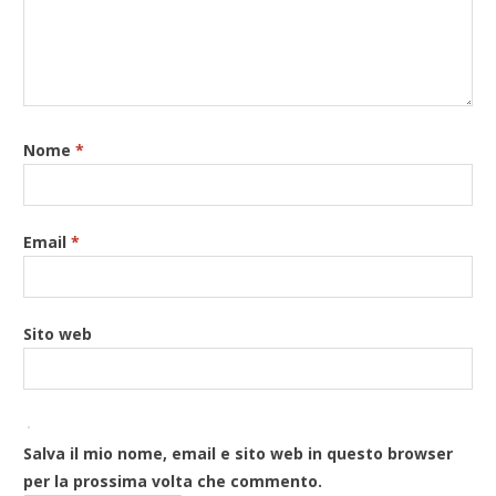
Nome
*
Email
*
Sito web
Salva il mio nome, email e sito web in questo browser
per la prossima volta che commento.