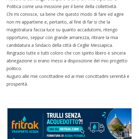
Politica come una missione per il bene della collettività.
Chi mi conosce, sa bene che questo modo di fare ed agire
non mi appartiene e, pertanto, al fine di far si che la
magistratura faccia luce su quanto accadutomi, ritengo
opportuno, seppur con grande amarezza, ritirare la mia
candidatura a Sindaco della città di Ceglie Messapica.
Ringrazio tutte e tutti coloro che con spirito libero e sincera
abnegazione si erano messi a disposizione del mio progetto
politico.
Auguro alle mie concittadine ed ai miei concittadini serenità e
prosperità.