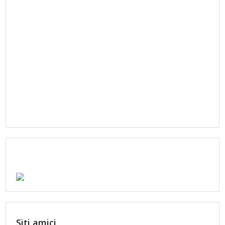
Siti amici