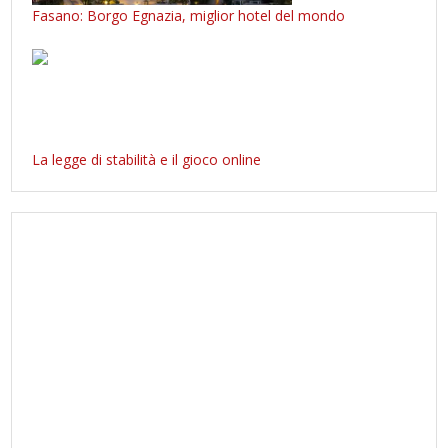
Fasano: Borgo Egnazia, miglior hotel del mondo
La legge di stabilità e il gioco online