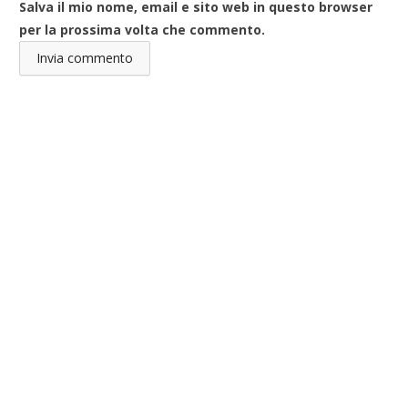
Salva il mio nome, email e sito web in questo browser
per la prossima volta che commento.