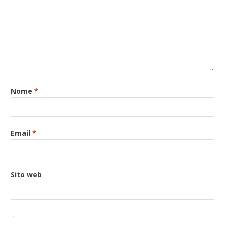
Nome
*
Email
*
Sito web