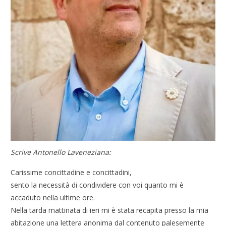
Scrive Antonello Laveneziana:
Carissime concittadine e concittadini,
sento la necessità di condividere con voi quanto mi è
accaduto nella ultime ore.
Nella tarda mattinata di ieri mi è stata recapita presso la mia
abitazione una lettera anonima dal contenuto palesemente