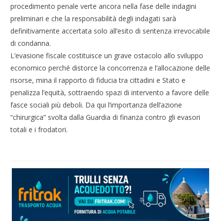
procedimento penale verte ancora nella fase delle indagini
preliminari e che la responsabilità degli indagati sarà
definitivamente accertata solo all’esito di sentenza irrevocabile
di condanna.
L’evasione fiscale costituisce un grave ostacolo allo sviluppo
economico perché distorce la concorrenza e l’allocazione delle
risorse, mina il rapporto di fiducia tra cittadini e Stato e
penalizza l’equità, sottraendo spazi di intervento a favore delle
fasce sociali più deboli. Da qui l’importanza dell’azione
“chirurgica” svolta dalla Guardia di finanza contro gli evasori
totali e i frodatori.