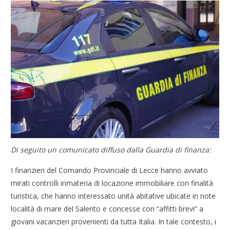
Di seguito un comunicato diffuso dalla Guardia di finanza:
I finanzieri del Comando Provinciale di Lecce hanno avviato
mirati controlli inmateria di locazione immobiliare con finalità
turistica, che hanno interessato unità abitative ubicate in note
località di mare del Salento e concesse con “affitti brevi” a
giovani vacanzieri provenienti da tutta Italia. In tale contesto, i