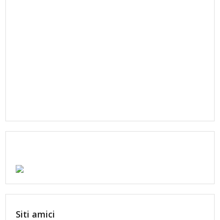
Siti amici