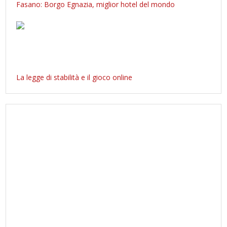
Fasano: Borgo Egnazia, miglior hotel del mondo
La legge di stabilità e il gioco online