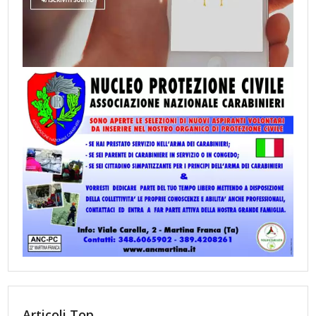
Articoli Top