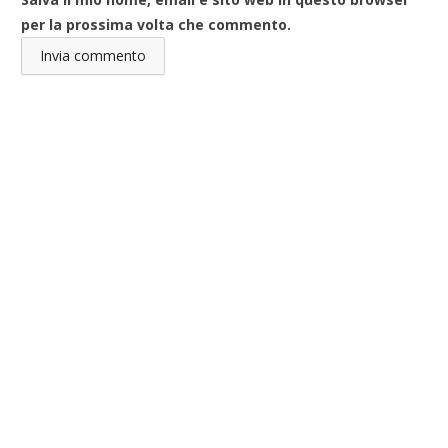
per la prossima volta che commento.