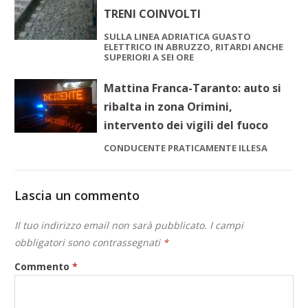
TRENI COINVOLTI
SULLA LINEA ADRIATICA GUASTO
ELETTRICO IN ABRUZZO, RITARDI ANCHE
SUPERIORI A SEI ORE
Mattina Franca-Taranto: auto si
ribalta in zona Orimini,
intervento dei vigili del fuoco
CONDUCENTE PRATICAMENTE ILLESA
Lascia un commento
Il tuo indirizzo email non sarà pubblicato.
I campi
obbligatori sono contrassegnati
*
Commento
*