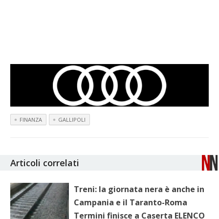
FINANZA
GALLIPOLI
Articoli correlati
Treni: la giornata nera è anche in
Campania e il Taranto-Roma
Termini finisce a Caserta ELENCO