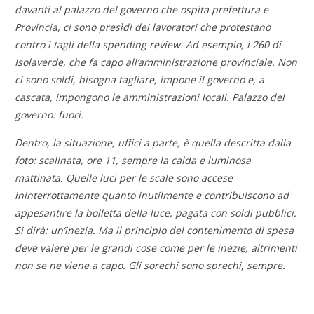
davanti al palazzo del governo che ospita prefettura e
Provincia, ci sono presìdi dei lavoratori che protestano
contro i tagli della spending review. Ad esempio, i 260 di
Isolaverde, che fa capo all’amministrazione provinciale. Non
ci sono soldi, bisogna tagliare, impone il governo e, a
cascata, impongono le amministrazioni locali. Palazzo del
governo: fuori.
Dentro, la situazione, uffici a parte, è quella descritta dalla
foto: scalinata, ore 11, sempre la calda e luminosa
mattinata. Quelle luci per le scale sono accese
ininterrottamente quanto inutilmente e contribuiscono ad
appesantire la bolletta della luce, pagata con soldi pubblici.
Si dirà: un’inezia. Ma il principio del contenimento di spesa
deve valere per le grandi cose come per le inezie, altrimenti
non se ne viene a capo. Gli sorechi sono sprechi, sempre.