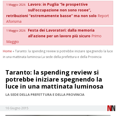
Lavoro: in Puglia “le prospettive
1 Maggio 2026
sull’occupazione non sono rosee”,
retribuzioni “estremamente basse” ma non solo
Report
Aforisma
Festa dei Lavoratori: dalla memoria
1 Maggio 2026
all’azione per un lavoro più sicuro
Primo
Maggio
Home
»
Taranto: la spending review si potrebbe iniziare spegnendo la luce
in una mattinata luminosa La sede della prefettura e della Provincia
Taranto: la spending review si
potrebbe iniziare spegnendo la
luce in una mattinata luminosa
LA SEDE DELLA PREFETTURA E DELLA PROVINCIA
16 Giugno 2015