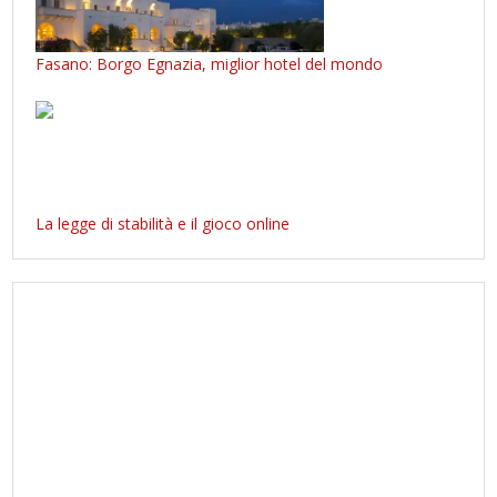
Fasano: Borgo Egnazia, miglior hotel del mondo
La legge di stabilità e il gioco online