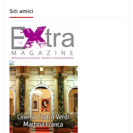
Siti amici