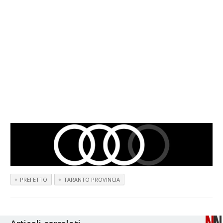
PREFETTO
TARANTO PROVINCIA