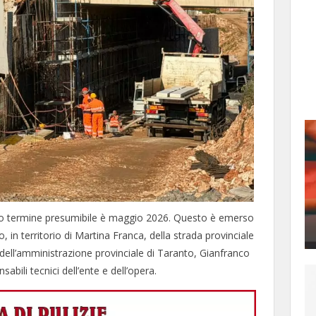
uovo termine presumibile è maggio 2026. Questo è emerso
, in territorio di Martina Franca, della strada provinciale
 dell’amministrazione provinciale di Taranto, Gianfranco
abili tecnici dell’ente e dell’opera.