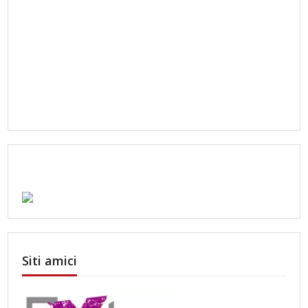
Siti amici