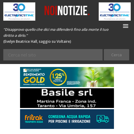
“Disapprovo quello che dici ma difenderò fino alla morte il tuo
diritto a dirlo.”
(Evelyn Beatrice Hall, saggio su Voltaire)