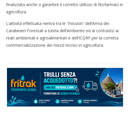
finalizzata anche a garantire il corretto utilizzo di fitofarmaci in
agricoltura.
L’attività effettuata rientra tra le “mission” dell’Arma dei
Carabinieri Forestali a tutela dell’Ambiente ed al contrasto ai
reati ambientali e agroalimentari e dell’ICQRF per la corretta
commercializzazione dei mezzi tecnici in agricoltura.