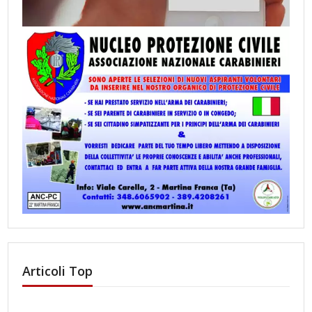
Articoli Top