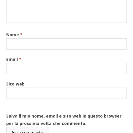
Nome
*
Email
*
Sito web
Salva il mio nome, email e sito web in questo browser
per la prossima volta che commento.