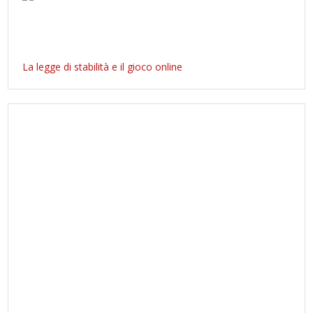
La legge di stabilità e il gioco online